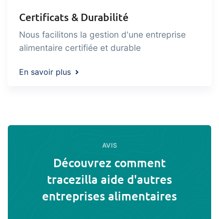
Certificats & Durabilité
Nous facilitons la gestion d'une entreprise
alimentaire certifiée et durable
En savoir plus
AVIS
Découvrez comment
tracezilla aide d'autres
entreprises alimentaires