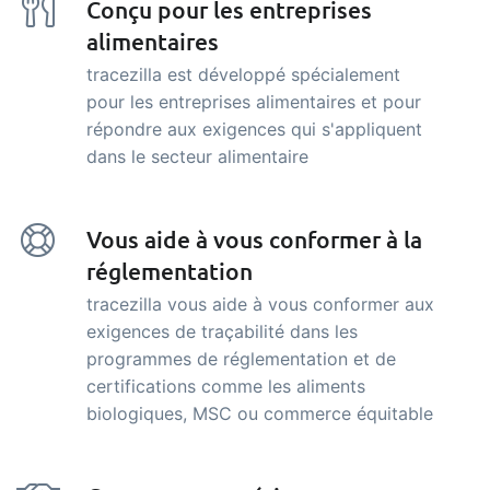
Conçu pour les entreprises
alimentaires
tracezilla est développé spécialement
pour les entreprises alimentaires et pour
répondre aux exigences qui s'appliquent
dans le secteur alimentaire
Vous aide à vous conformer à la
réglementation
tracezilla vous aide à vous conformer aux
exigences de traçabilité dans les
programmes de réglementation et de
certifications comme les aliments
biologiques, MSC ou commerce équitable