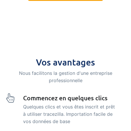
Vos avantages
Nous facilitons la gestion d'une entreprise
professionnelle
Commencez en quelques clics
Quelques clics et vous êtes inscrit et prêt
à utiliser tracezilla. Importation facile de
vos données de base