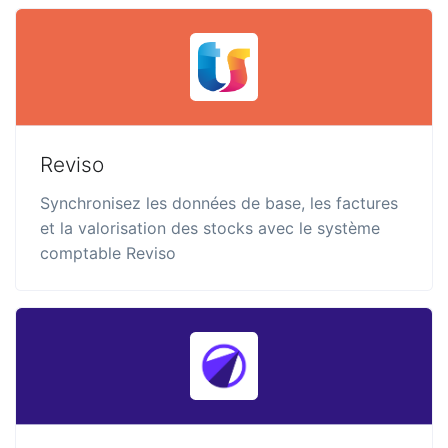
Reviso
Synchronisez les données de base, les factures
et la valorisation des stocks avec le système
comptable Reviso