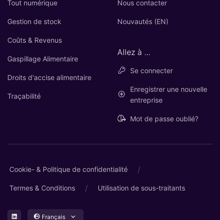
Tout numérique
Nous contacter
Gestion de stock
Nouvautés (EN)
Coûts & Revenus
Allez à ...
Gaspillage Alimentaire
Se connecter
Droits d'accise alimentaire
Enregistrer une nouvelle
Traçabilité
entreprise
Mot de passe oublié?
/
Cookie- & Politique de confidentialité
/
Termes & Conditions
Utilisation de sous-traitants
Français