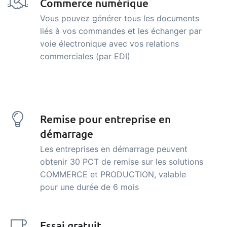
Commerce numérique
Vous pouvez générer tous les documents
liés à vos commandes et les échanger par
voie électronique avec vos relations
commerciales (par EDI)
Remise pour entreprise en
démarrage
Les entreprises en démarrage peuvent
obtenir 30 PCT de remise sur les solutions
COMMERCE et PRODUCTION, valable
pour une durée de 6 mois
Essai gratuit