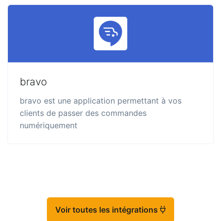
bravo
bravo est une application permettant à vos
clients de passer des commandes
numériquement
Voir toutes les intégrations