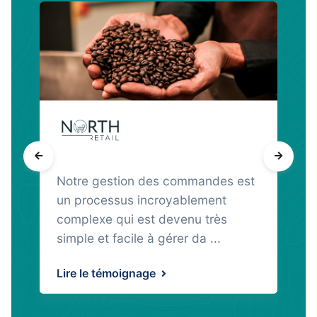
Notre gestion des commandes est
un processus incroyablement
complexe qui est devenu très
simple et facile à gérer da ...
Lire le témoignage