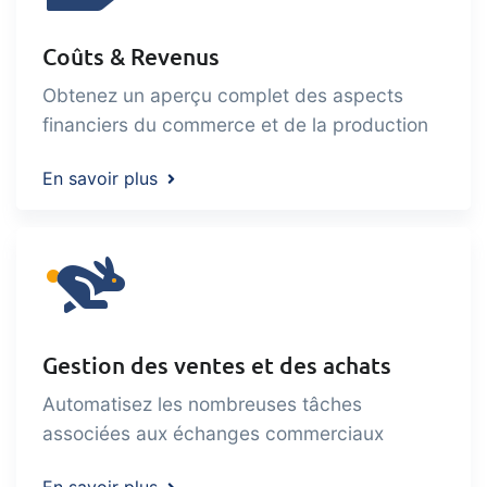
Coûts & Revenus
Obtenez un aperçu complet des aspects
financiers du commerce et de la production
En savoir plus
Gestion des ventes et des achats
Automatisez les nombreuses tâches
associées aux échanges commerciaux