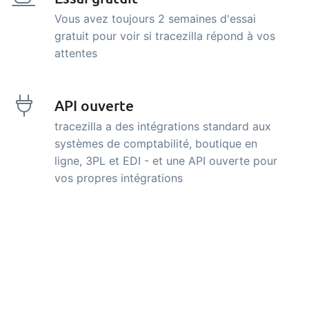
Vous avez toujours 2 semaines d'essai
gratuit pour voir si tracezilla répond à vos
attentes
API ouverte
tracezilla a des intégrations standard aux
systèmes de comptabilité, boutique en
ligne, 3PL et EDI - et une API ouverte pour
vos propres intégrations