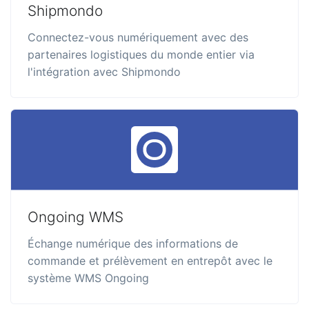
Shipmondo
Connectez-vous numériquement avec des
partenaires logistiques du monde entier via
l'intégration avec Shipmondo
Ongoing WMS
Échange numérique des informations de
commande et prélèvement en entrepôt avec le
système WMS Ongoing