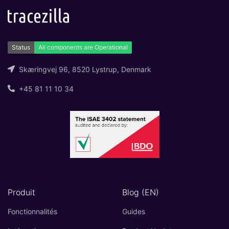
Skæringvej 96, 8520 Lystrup, Denmark
+45 81 11 10 34
Produit
Blog (EN)
Fonctionnalités
Guides