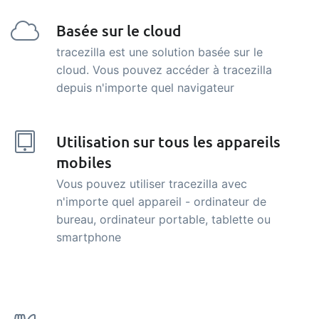
Basée sur le cloud
tracezilla est une solution basée sur le
cloud. Vous pouvez accéder à tracezilla
depuis n'importe quel navigateur
Utilisation sur tous les appareils
mobiles
Vous pouvez utiliser tracezilla avec
n'importe quel appareil - ordinateur de
bureau, ordinateur portable, tablette ou
smartphone