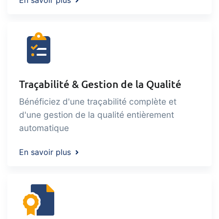
En savoir plus
Traçabilité & Gestion de la Qualité
Bénéficiez d'une traçabilité complète et
d'une gestion de la qualité entièrement
automatique
En savoir plus