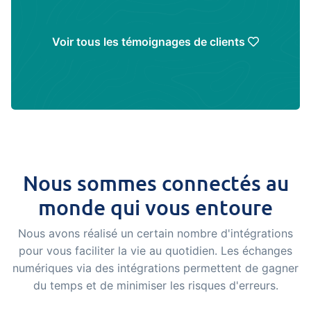
Voir tous les témoignages de clients
Nous sommes connectés au
monde qui vous entoure
Nous avons réalisé un certain nombre d'intégrations
pour vous faciliter la vie au quotidien. Les échanges
numériques via des intégrations permettent de gagner
du temps et de minimiser les risques d'erreurs.