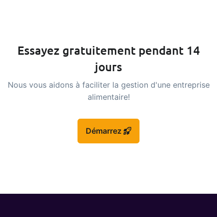
Essayez gratuitement pendant 14
jours
Nous vous aidons à faciliter la gestion d'une entreprise
alimentaire!
Démarrez