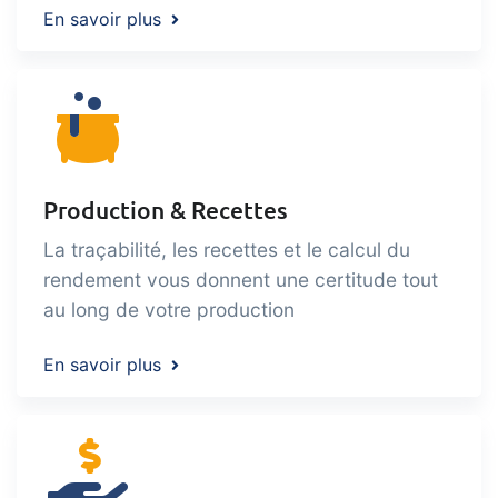
En savoir plus
Production & Recettes
La traçabilité, les recettes et le calcul du
rendement vous donnent une certitude tout
au long de votre production
En savoir plus