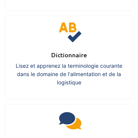
Dictionnaire
Lisez et apprenez la terminologie courante
dans le domaine de l'alimentation et de la
logistique