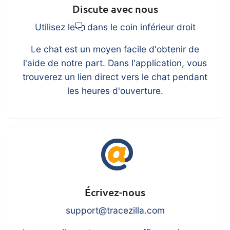
Discute avec nous
Utilisez le
dans le coin inférieur droit
Le chat est un moyen facile d'obtenir de
l'aide de notre part. Dans l'application, vous
trouverez un lien direct vers le chat pendant
les heures d'ouverture.
Écrivez-nous
support@tracezilla.com