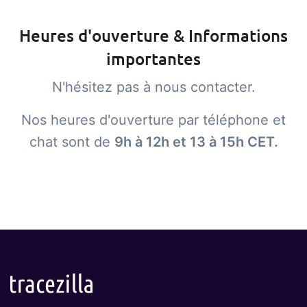
Heures d'ouverture & Informations
importantes
N'hésitez pas à nous contacter.
Nos heures d'ouverture par téléphone et
chat sont de
9h à 12h et 13 à 15h CET.