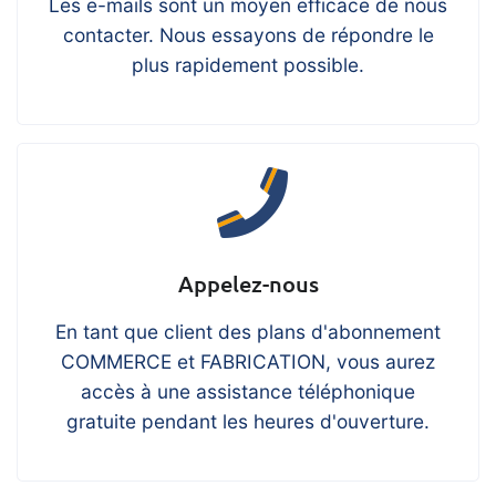
Les e-mails sont un moyen efficace de nous
contacter. Nous essayons de répondre le
plus rapidement possible.
Appelez-nous
En tant que client des plans d'abonnement
COMMERCE et FABRICATION, vous aurez
accès à une assistance téléphonique
gratuite pendant les heures d'ouverture.