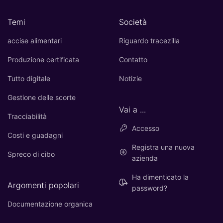
Temi
Società
accise alimentari
Riguardo tracezilla
Produzione certificata
Contatto
Tutto digitale
Notizie
Gestione delle scorte
Vai a ...
Tracciabilità
Accesso
Costi e guadagni
Registra una nuova
Spreco di cibo
azienda
Ha dimenticato la
Argomenti popolari
password?
Documentazione organica