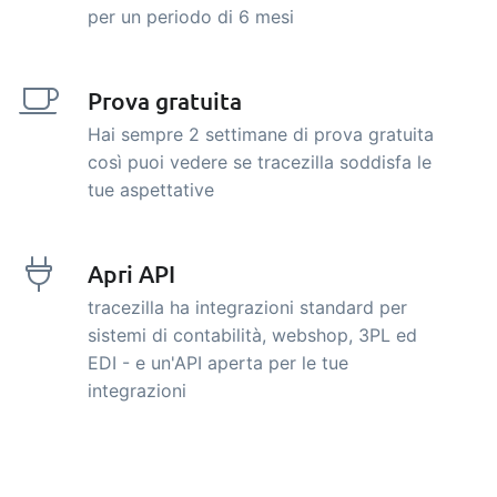
per un periodo di 6 mesi
Prova gratuita
Hai sempre 2 settimane di prova gratuita
così puoi vedere se tracezilla soddisfa le
tue aspettative
Apri API
tracezilla ha integrazioni standard per
sistemi di contabilità, webshop, 3PL ed
EDI - e un'API aperta per le tue
integrazioni