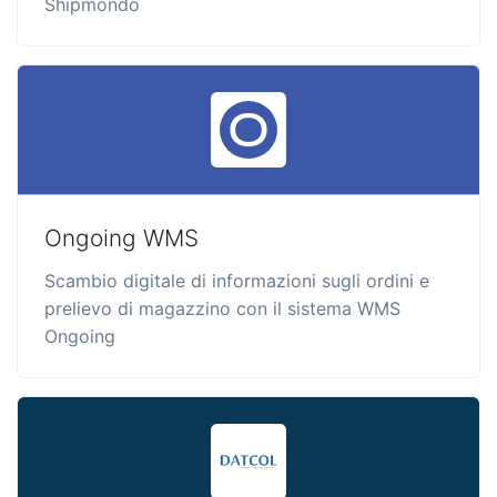
Shipmondo
Ongoing WMS
Scambio digitale di informazioni sugli ordini e
prelievo di magazzino con il sistema WMS
Ongoing