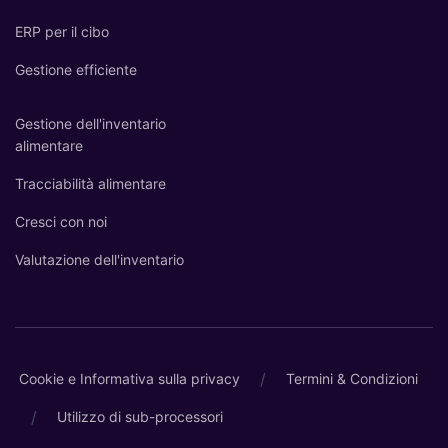
ERP per il cibo
Gestione efficiente
Gestione dell'inventario
alimentare
Tracciabilità alimentare
Cresci con noi
Valutazione dell'inventario
/
Cookie e Informativa sulla privacy
Termini & Condizioni
/
Utilizzo di sub-processori