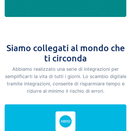
Siamo collegati al mondo che
ti circonda
Abbiamo realizzato una serie di integrazioni per
semplificarti la vita di tutti i giorni. Lo scambio digitale
tramite integrazioni, consente di risparmiare tempo e
ridurre al minimo il rischio di errori.