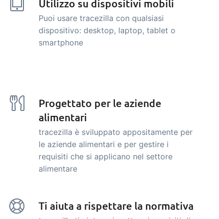
Utilizzo su dispositivi mobili
Puoi usare tracezilla con qualsiasi
dispositivo: desktop, laptop, tablet o
smartphone
Progettato per le aziende
alimentari
tracezilla è sviluppato appositamente per
le aziende alimentari e per gestire i
requisiti che si applicano nel settore
alimentare
Ti aiuta a rispettare la normativa