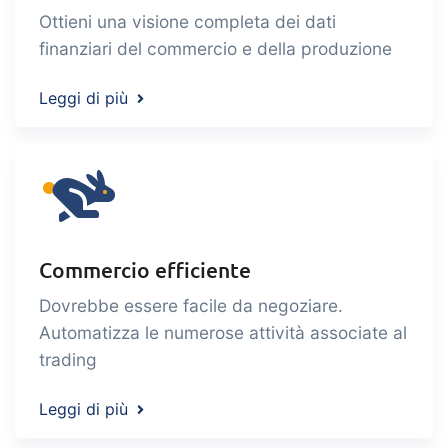
Ottieni una visione completa dei dati
finanziari del commercio e della produzione
Leggi di più
Commercio efficiente
Dovrebbe essere facile da negoziare.
Automatizza le numerose attività associate al
trading
Leggi di più