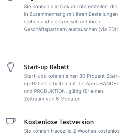
Sie können alle Dokumente erstellen, die
in Zusammenhang mit Ihren Bestellungen
stehen und elektronisch mit ihren
Geschäftspartnern austauschen (via EDI)
Start-up Rabatt
Start-ups können einen 30 Prozent Start-
up-Rabatt erhalten auf die Abos HANDEL
und PRODUKTION, gültig für einen
Zeitraum von 6 Monaten
Kostenlose Testversion
Sie können tracezilla 2 Wochen kostenlos