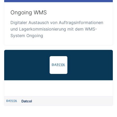
Ongoing WMS
Digitaler Austausch von Auftragsinformationen
und Lagerkommissionierung mit dem WMS-
System Ongoing
Datcol