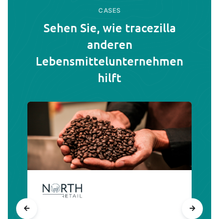
CASES
Sehen Sie, wie tracezilla
anderen
Lebensmittelunternehmen
hilft