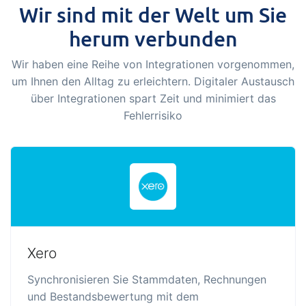
Wir sind mit der Welt um Sie
herum verbunden
Wir haben eine Reihe von Integrationen vorgenommen,
um Ihnen den Alltag zu erleichtern. Digitaler Austausch
über Integrationen spart Zeit und minimiert das
Fehlerrisiko
Xero
Synchronisieren Sie Stammdaten, Rechnungen
und Bestandsbewertung mit dem