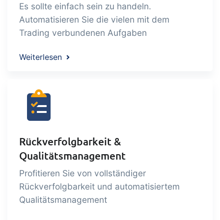
Es sollte einfach sein zu handeln.
Automatisieren Sie die vielen mit dem
Trading verbundenen Aufgaben
Weiterlesen
Rückverfolgbarkeit &
Qualitätsmanagement
Profitieren Sie von vollständiger
Rückverfolgbarkeit und automatisiertem
Qualitätsmanagement