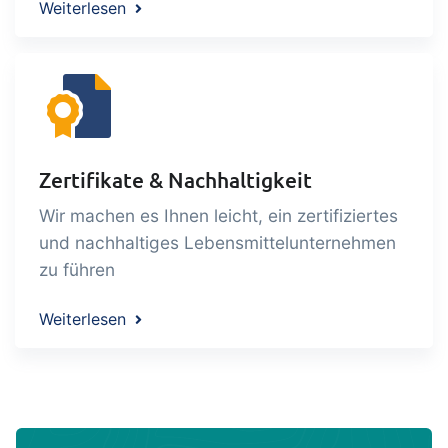
Weiterlesen
Zertifikate & Nachhaltigkeit
Wir machen es Ihnen leicht, ein zertifiziertes
und nachhaltiges Lebensmittelunternehmen
zu führen
Weiterlesen