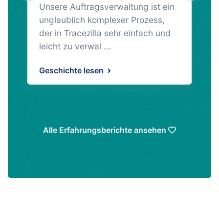
Unsere Auftragsverwaltung ist ein
unglaublich komplexer Prozess,
der in Tracezilla sehr einfach und
leicht zu verwal ...
Geschichte lesen
Alle Erfahrungsberichte ansehen