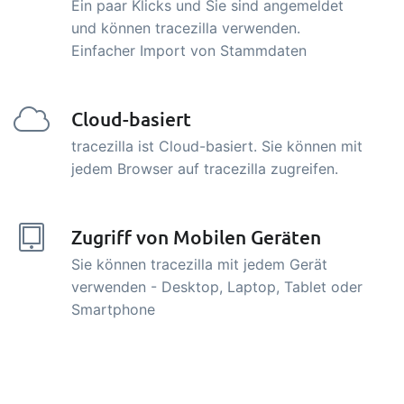
Ein paar Klicks und Sie sind angemeldet
und können tracezilla verwenden.
Einfacher Import von Stammdaten
Cloud-basiert
tracezilla ist Cloud-basiert. Sie können mit
jedem Browser auf tracezilla zugreifen.
Zugriff von Mobilen Geräten
Sie können tracezilla mit jedem Gerät
verwenden - Desktop, Laptop, Tablet oder
Smartphone