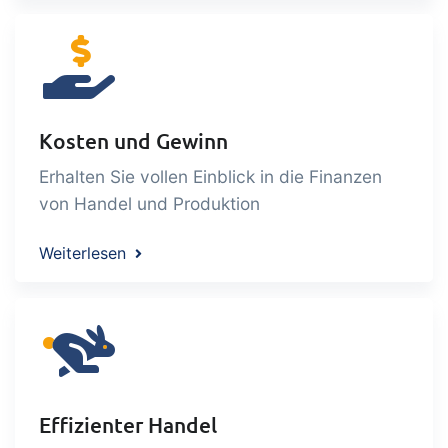
Kosten und Gewinn
Erhalten Sie vollen Einblick in die Finanzen
von Handel und Produktion
Weiterlesen
Effizienter Handel