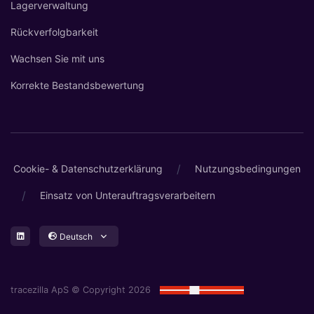
Lagerverwaltung
Rückverfolgbarkeit
Wachsen Sie mit uns
Korrekte Bestandsbewertung
/
Cookie- & Datenschutzerklärung
Nutzungsbedingungen
/
Einsatz von Unterauftragsverarbeitern
Deutsch
tracezilla ApS © Copyright 2026