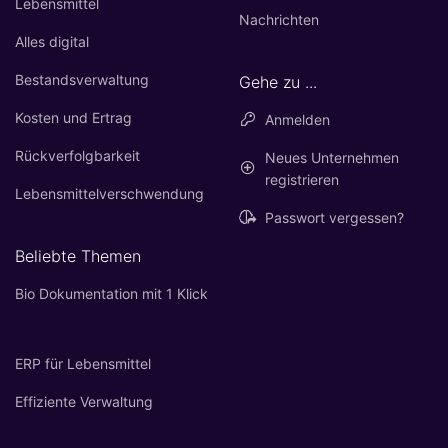
Lebensmittel
Nachrichten
Alles digital
Bestandsverwaltung
Gehe zu ...
Kosten und Ertrag
Anmelden
Rückverfolgbarkeit
Neues Unternehmen
registrieren
Lebensmittelverschwendung
Passwort vergessen?
Beliebte Themen
Bio Dokumentation mit 1 Klick
ERP für Lebensmittel
Effiziente Verwaltung