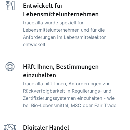
Entwickelt für
Lebensmittelunternehmen
tracezilla wurde speziell für
Lebensmittelunternehmen und für die
Anforderungen im Lebensmittelsektor
entwickelt
Hilft Ihnen, Bestimmungen
einzuhalten
tracezilla hilft Ihnen, Anforderungen zur
Rückverfolgbarkeit in Regulierungs- und
Zertifizierungssystemen einzuhalten - wie
bei Bio-Lebensmittel, MSC oder Fair Trade
Digitaler Handel