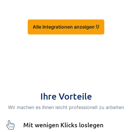
Alle Integrationen anzeigen
Ihre Vorteile
Wir machen es Ihnen leicht professionell zu arbeiten
Mit wenigen Klicks loslegen