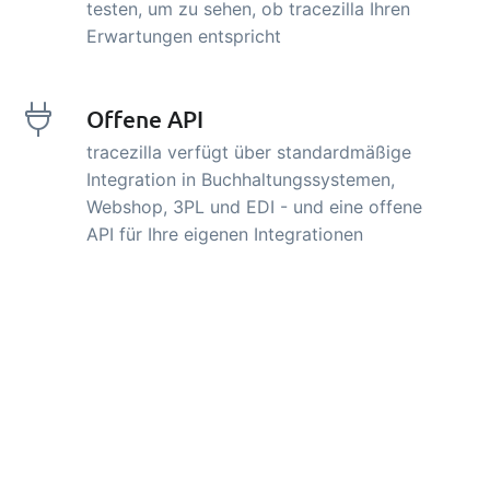
testen, um zu sehen, ob tracezilla Ihren
Erwartungen entspricht
Offene API
tracezilla verfügt über standardmäßige
Integration in Buchhaltungssystemen,
Webshop, 3PL und EDI - und eine offene
API für Ihre eigenen Integrationen