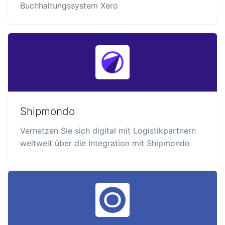
Buchhaltungssystem Xero
Shipmondo
Vernetzen Sie sich digital mit Logistikpartnern
weltweit über die Integration mit Shipmondo