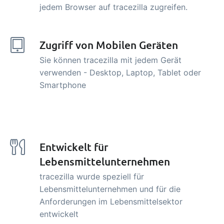
jedem Browser auf tracezilla zugreifen.
Zugriff von Mobilen Geräten
Sie können tracezilla mit jedem Gerät
verwenden - Desktop, Laptop, Tablet oder
Smartphone
Entwickelt für
Lebensmittelunternehmen
tracezilla wurde speziell für
Lebensmittelunternehmen und für die
Anforderungen im Lebensmittelsektor
entwickelt