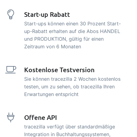
Start-up Rabatt
Start-ups können einen 30 Prozent Start-
up-Rabatt erhalten auf die Abos HANDEL
und PRODUKTION, gültig für einen
Zeitraum von 6 Monaten
Kostenlose Testversion
Sie können tracezilla 2 Wochen kostenlos
testen, um zu sehen, ob tracezilla Ihren
Erwartungen entspricht
Offene API
tracezilla verfügt über standardmäßige
Integration in Buchhaltungssystemen,