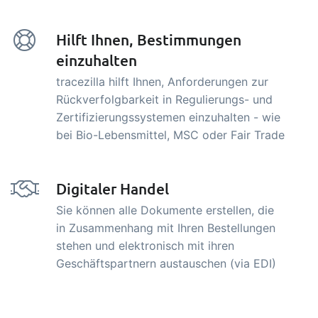
Hilft Ihnen, Bestimmungen
einzuhalten
tracezilla hilft Ihnen, Anforderungen zur
Rückverfolgbarkeit in Regulierungs- und
Zertifizierungssystemen einzuhalten - wie
bei Bio-Lebensmittel, MSC oder Fair Trade
Digitaler Handel
Sie können alle Dokumente erstellen, die
in Zusammenhang mit Ihren Bestellungen
stehen und elektronisch mit ihren
Geschäftspartnern austauschen (via EDI)