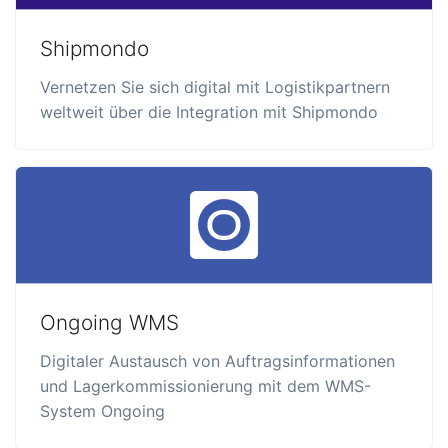
Shipmondo
Vernetzen Sie sich digital mit Logistikpartnern
weltweit über die Integration mit Shipmondo
Ongoing WMS
Digitaler Austausch von Auftragsinformationen
und Lagerkommissionierung mit dem WMS-
System Ongoing