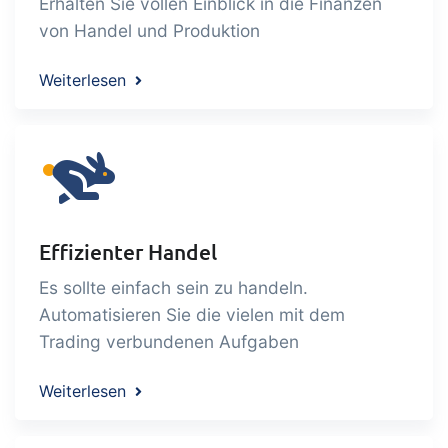
Erhalten Sie vollen Einblick in die Finanzen
von Handel und Produktion
Weiterlesen
Effizienter Handel
Es sollte einfach sein zu handeln.
Automatisieren Sie die vielen mit dem
Trading verbundenen Aufgaben
Weiterlesen