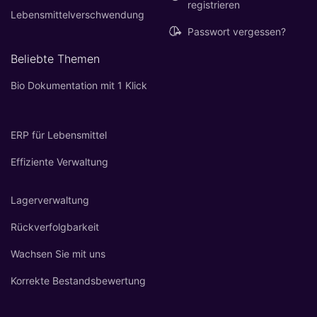
registrieren
Lebensmittelverschwendung
Passwort vergessen?
Beliebte Themen
Bio Dokumentation mit 1 Klick
ERP für Lebensmittel
Effiziente Verwaltung
Lagerverwaltung
Rückverfolgbarkeit
Wachsen Sie mit uns
Korrekte Bestandsbewertung