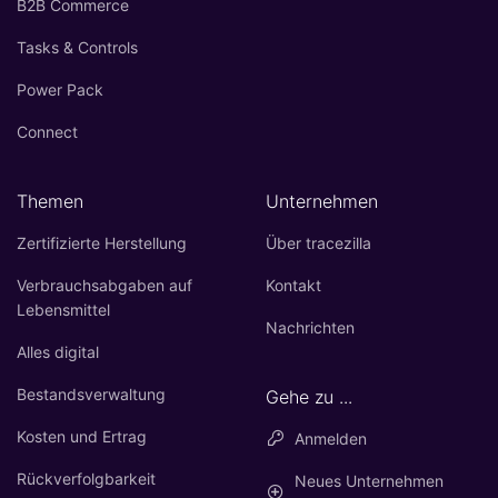
B2B Commerce
Tasks & Controls
Power Pack
Connect
Themen
Unternehmen
Zertifizierte Herstellung
Über tracezilla
Verbrauchsabgaben auf
Kontakt
Lebensmittel
Nachrichten
Alles digital
Bestandsverwaltung
Gehe zu ...
Kosten und Ertrag
Anmelden
Rückverfolgbarkeit
Neues Unternehmen