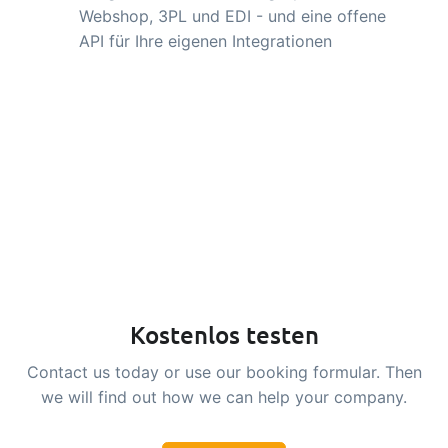
Webshop, 3PL und EDI - und eine offene
API für Ihre eigenen Integrationen
Kostenlos testen
Contact us today or use our booking formular. Then
we will find out how we can help your company.