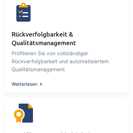
Rückverfolgbarkeit &
Qualitätsmanagement
Profitieren Sie von vollständiger
Rückverfolgbarkeit und automatisiertem
Qualitätsmanagement
Weiterlesen