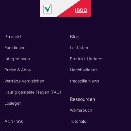
Produkt
Blog
Funktionen
Leitfäden
Integrationen
Produkt-Updates
Preise & Abos
Nachhaltigkeit
Verträge vergleichen
tracezilla News
Häufig gestellte Fragen (FAQ)
Ressourcen
Loslegen
Wörterbuch
Add-ons
Tutorials