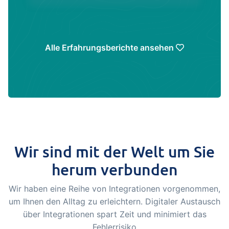
Alle Erfahrungsberichte ansehen
Wir sind mit der Welt um Sie
herum verbunden
Wir haben eine Reihe von Integrationen vorgenommen,
um Ihnen den Alltag zu erleichtern. Digitaler Austausch
über Integrationen spart Zeit und minimiert das
Fehlerrisiko