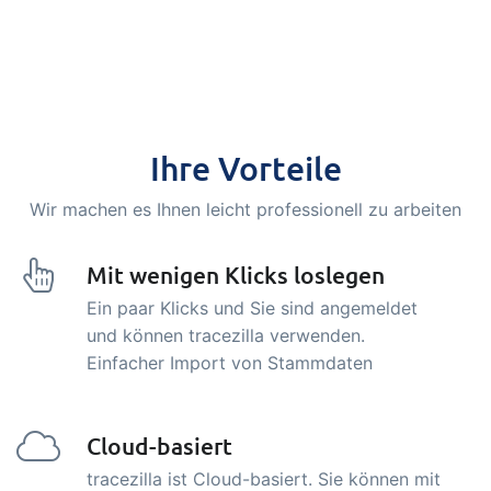
Ihre Vorteile
Wir machen es Ihnen leicht professionell zu arbeiten
Mit wenigen Klicks loslegen
Ein paar Klicks und Sie sind angemeldet
und können tracezilla verwenden.
Einfacher Import von Stammdaten
Cloud-basiert
tracezilla ist Cloud-basiert. Sie können mit