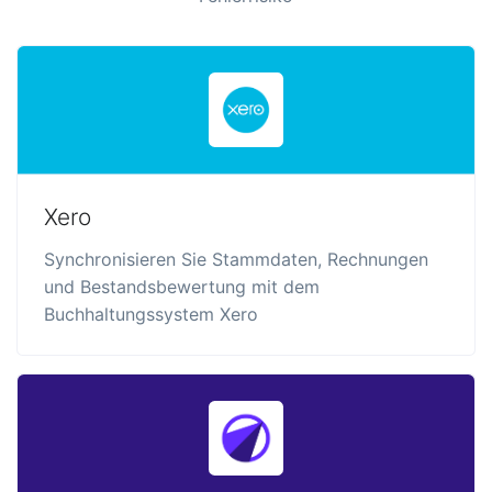
Xero
Synchronisieren Sie Stammdaten, Rechnungen
und Bestandsbewertung mit dem
Buchhaltungssystem Xero