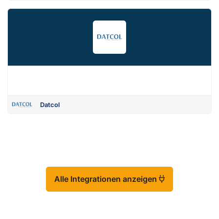
Datcol
Alle Integrationen anzeigen