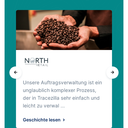
Unsere Auftragsverwaltung ist ein
unglaublich komplexer Prozess,
der in Tracezilla sehr einfach und
leicht zu verwal ...
Geschichte lesen