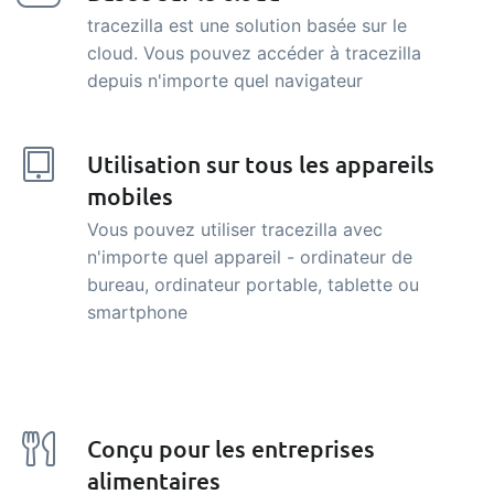
tracezilla est une solution basée sur le
cloud. Vous pouvez accéder à tracezilla
depuis n'importe quel navigateur
Utilisation sur tous les appareils
mobiles
Vous pouvez utiliser tracezilla avec
n'importe quel appareil - ordinateur de
bureau, ordinateur portable, tablette ou
smartphone
Conçu pour les entreprises
alimentaires