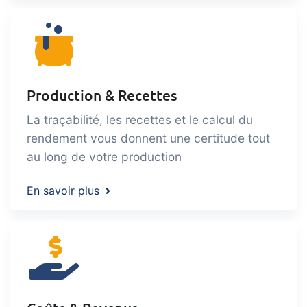
Production & Recettes
La traçabilité, les recettes et le calcul du
rendement vous donnent une certitude tout
au long de votre production
En savoir plus