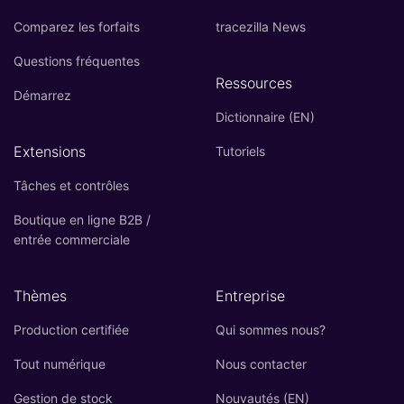
Comparez les forfaits
tracezilla News
Questions fréquentes
Ressources
Démarrez
Dictionnaire (EN)
Extensions
Tutoriels
Tâches et contrôles
Boutique en ligne B2B /
entrée commerciale
Thèmes
Entreprise
Production certifiée
Qui sommes nous?
Tout numérique
Nous contacter
Gestion de stock
Nouvautés (EN)