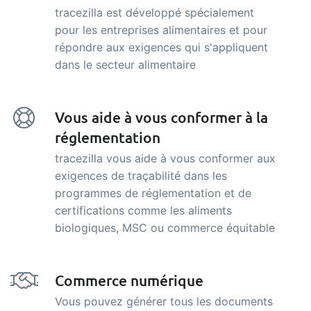
tracezilla est développé spécialement
pour les entreprises alimentaires et pour
répondre aux exigences qui s'appliquent
dans le secteur alimentaire
Vous aide à vous conformer à la
réglementation
tracezilla vous aide à vous conformer aux
exigences de traçabilité dans les
programmes de réglementation et de
certifications comme les aliments
biologiques, MSC ou commerce équitable
Commerce numérique
Vous pouvez générer tous les documents