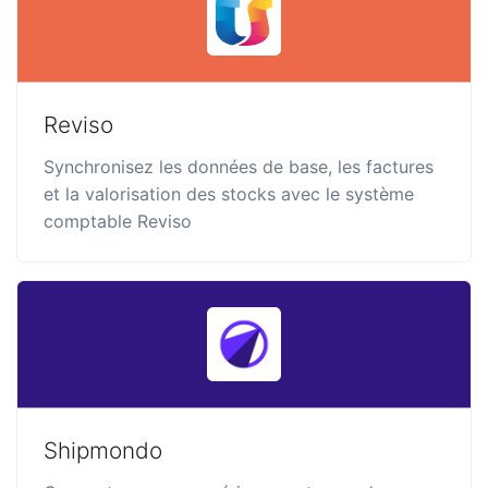
Reviso
Synchronisez les données de base, les factures
et la valorisation des stocks avec le système
comptable Reviso
Shipmondo