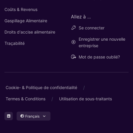
Coûts & Revenus
Allez à ...
Gaspillage Alimentaire
Se connecter
Droits d'accise alimentaire
Enregistrer une nouvelle
Traçabilité
entreprise
Mot de passe oublié?
/
Cookie- & Politique de confidentialité
/
Termes & Conditions
Utilisation de sous-traitants
Français