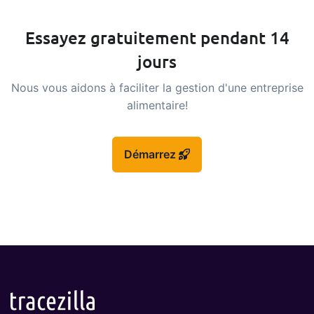
Essayez gratuitement pendant 14
jours
Nous vous aidons à faciliter la gestion d'une entreprise
alimentaire!
Démarrez