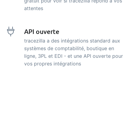
gratuit pour voir si tracezilla répond à vos
attentes
API ouverte
tracezilla a des intégrations standard aux
systèmes de comptabilité, boutique en
ligne, 3PL et EDI - et une API ouverte pour
vos propres intégrations