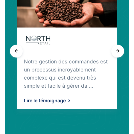
Notre gestion des commandes est
un processus incroyablement
complexe qui est devenu très
simple et facile à gérer da ...
Lire le témoignage