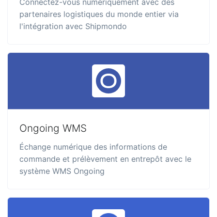
Connectez-vous numériquement avec des
partenaires logistiques du monde entier via
l'intégration avec Shipmondo
Ongoing WMS
Échange numérique des informations de
commande et prélèvement en entrepôt avec le
système WMS Ongoing