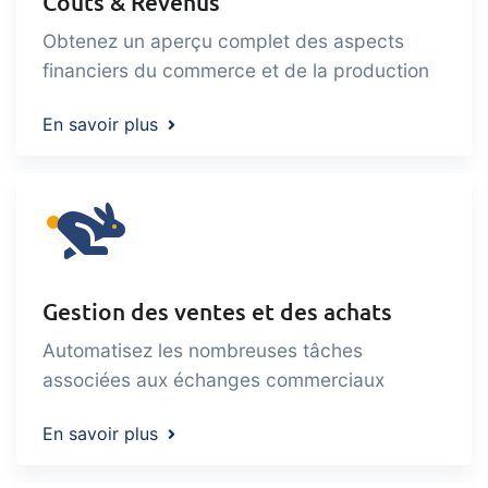
Coûts & Revenus
Obtenez un aperçu complet des aspects
financiers du commerce et de la production
En savoir plus
Gestion des ventes et des achats
Automatisez les nombreuses tâches
associées aux échanges commerciaux
En savoir plus