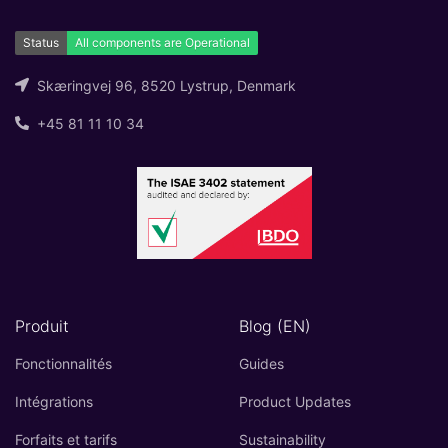
Skæringvej 96, 8520 Lystrup, Denmark
+45 81 11 10 34
Produit
Blog (EN)
Fonctionnalités
Guides
Intégrations
Product Updates
Forfaits et tarifs
Sustainability