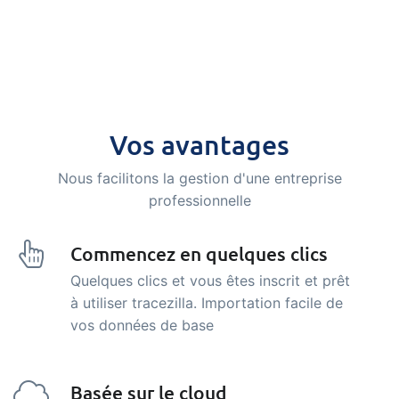
Vos avantages
Nous facilitons la gestion d'une entreprise
professionnelle
Commencez en quelques clics
Quelques clics et vous êtes inscrit et prêt
à utiliser tracezilla. Importation facile de
vos données de base
Basée sur le cloud