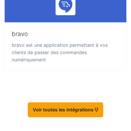
bravo
bravo est une application permettant à vos
clients de passer des commandes
numériquement
Voir toutes les intégrations