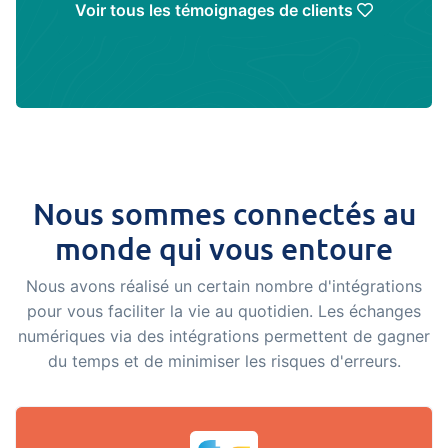
Voir tous les témoignages de clients
Nous sommes connectés au
monde qui vous entoure
Nous avons réalisé un certain nombre d'intégrations
pour vous faciliter la vie au quotidien. Les échanges
numériques via des intégrations permettent de gagner
du temps et de minimiser les risques d'erreurs.