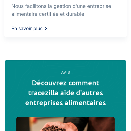
Nous facilitons la gestion d'une entreprise
alimentaire certifiée et durable
En savoir plus
AVIS
Découvrez comment
tracezilla aide d'autres
entreprises alimentaires