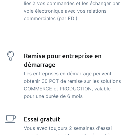
liés à vos commandes et les échanger par
voie électronique avec vos relations
commerciales (par EDI)
Remise pour entreprise en
démarrage
Les entreprises en démarrage peuvent
obtenir 30 PCT de remise sur les solutions
COMMERCE et PRODUCTION, valable
pour une durée de 6 mois
Essai gratuit
Vous avez toujours 2 semaines d'essai