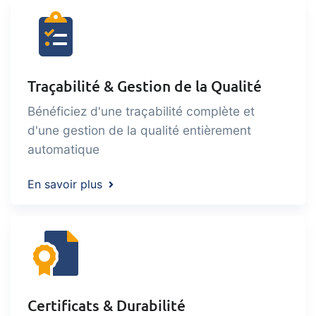
Traçabilité & Gestion de la Qualité
Bénéficiez d'une traçabilité complète et
d'une gestion de la qualité entièrement
automatique
En savoir plus
Certificats & Durabilité