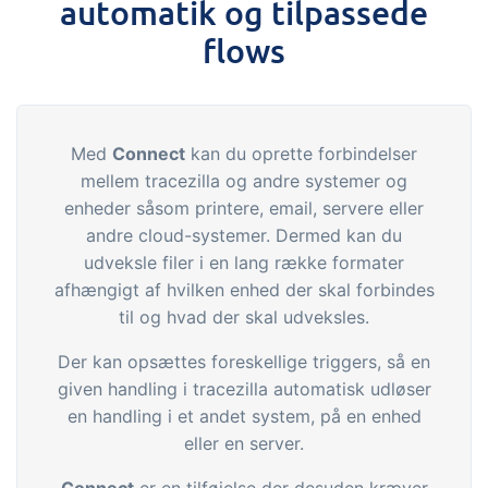
automatik og tilpassede
flows
Med
Connect
kan du oprette forbindelser
mellem tracezilla og andre systemer og
enheder såsom printere, email, servere eller
andre cloud-systemer. Dermed kan du
udveksle filer i en lang række formater
afhængigt af hvilken enhed der skal forbindes
til og hvad der skal udveksles.
Der kan opsættes foreskellige triggers, så en
given handling i tracezilla automatisk udløser
en handling i et andet system, på en enhed
eller en server.