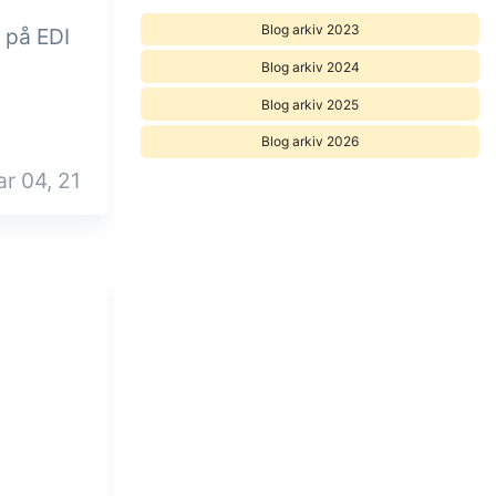
Blog arkiv 2023
 på EDI
Blog arkiv 2024
Blog arkiv 2025
Blog arkiv 2026
r 04, 21