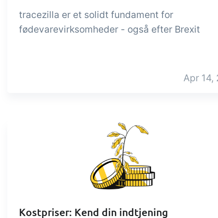
tracezilla er et solidt fundament for
fødevarevirksomheder - også efter Brexit
Apr 14, 
Kostpriser: Kend din indtjening