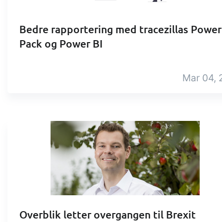
Bedre rapportering med tracezillas Power
Pack og Power BI
Mar 04, 
Overblik letter overgangen til Brexit