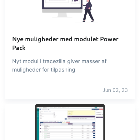
Nye muligheder med modulet Power
Pack
Nyt modul i tracezilla giver masser af
muligheder for tilpasning
Jun 02, 23