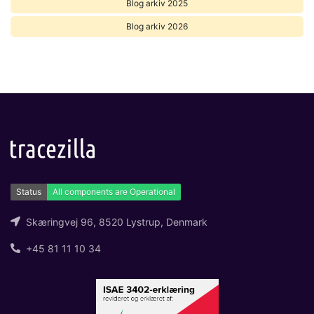
Blog arkiv 2025
Blog arkiv 2026
Skæringvej 96, 8520 Lystrup, Denmark
+45 81 11 10 34