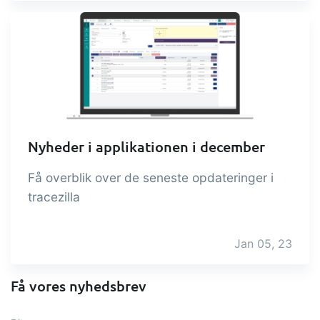
Nyheder i applikationen i december
Få overblik over de seneste opdateringer i
tracezilla
Jan 05, 23
Få vores nyhedsbrev