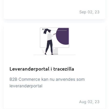
Sep 02, 23
Leverandørportal i tracezilla
B2B Commerce kan nu anvendes som
leverandørportal
Aug 02, 23