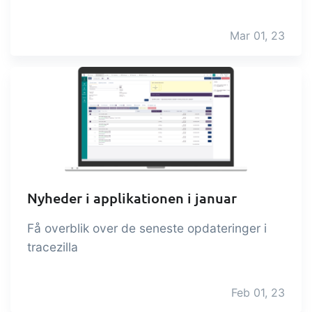
Mar 01, 23
Nyheder i applikationen i januar
Få overblik over de seneste opdateringer i
tracezilla
Feb 01, 23