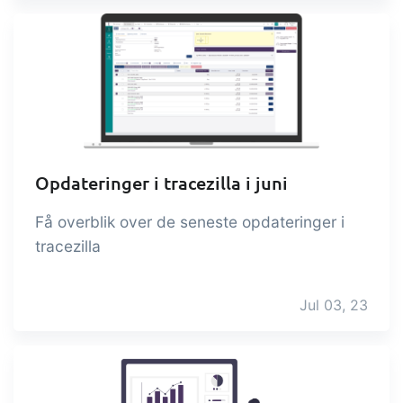
Opdateringer i tracezilla i juni
Få overblik over de seneste opdateringer i
tracezilla
Jul 03, 23