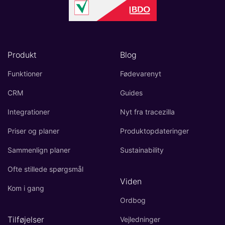
Produkt
Blog
Funktioner
Fødevarenyt
CRM
Guides
Integrationer
Nyt fra tracezilla
Priser og planer
Produktopdateringer
Sammenlign planer
Sustainability
Ofte stillede spørgsmål
Viden
Kom i gang
Ordbog
Tilføjelser
Vejledninger