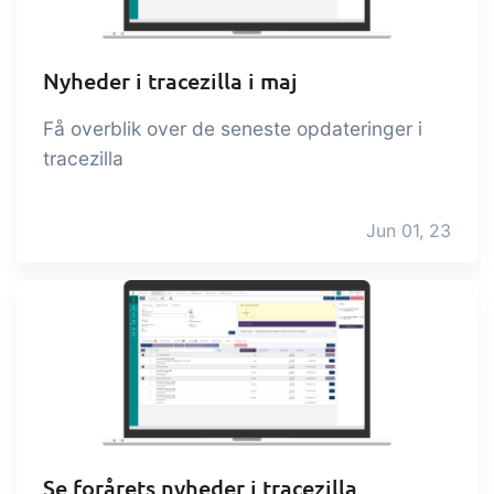
Nyheder i tracezilla i maj
Få overblik over de seneste opdateringer i
tracezilla
Jun 01, 23
Se forårets nyheder i tracezilla