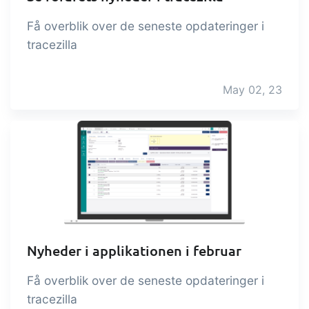
Få overblik over de seneste opdateringer i
tracezilla
May 02, 23
Nyheder i applikationen i februar
Få overblik over de seneste opdateringer i
tracezilla