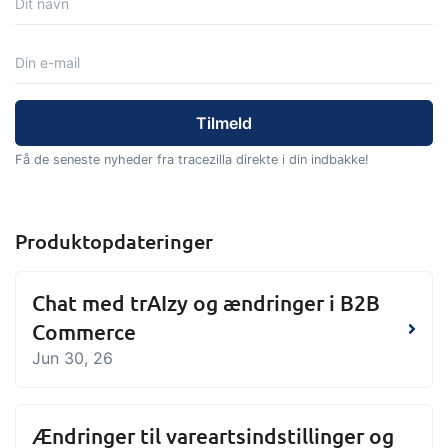
Få de seneste nyheder fra tracezilla direkte i din indbakke!
Produktopdateringer
Chat med trAIzy og ændringer i B2B
Commerce
Jun 30, 26
Ændringer til vareartsindstillinger og