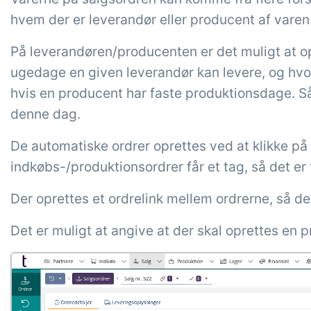
hvem der er leverandør eller producent af varen
På leverandøren/producenten er det muligt at opr
ugedage en given leverandør kan levere, og hvo
hvis en producent har faste produktionsdage. Så 
denne dag.
De automatiske ordrer oprettes ved at klikke p
indkøbs-/produktionsordrer får et tag, så det er 
Der oprettes et ordrelink mellem ordrerne, så de
Det er muligt at angive at der skal oprettes en 