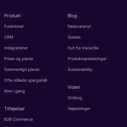
Produkt
Blog
Funktioner
Fødevarenyt
CRM
Guides
Integrationer
Nyt fra tracezilla
Priser og planer
Produktopdateringer
Sammenlign planer
Sustainability
Ofte stillede spørgsmål
Viden
Kom i gang
Ordbog
Tilføjelser
Vejledninger
B2B Commerce