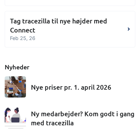
Tag tracezilla til nye højder med
Connect
Feb 25, 26
Nyheder
Nye priser pr. 1. april 2026
Ny medarbejder? Kom godt i gang
med tracezilla