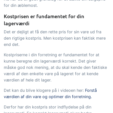
for din æblemost.
Kostprisen er fundamentet for din
lagerværdi
Det er dejligt at få den rette pris for sin vare ud fra
den rigtige kostpris. Men kostprisen kan faktisk mere
end det.
Kostpriserne i din forretning er fundamentet for at
kunne beregne din lagerværdi korrekt. Det giver
måske god nok mening, at du skal kende den faktiske
værdi af den enkelte vare på lageret for at kende
værdien af hele dit lager.
Det kan du blive klogere på i videoen her:
Forstå
værdien af din vare og optimer din forretning.
Derfor har din kostpris stor indflydelse på din