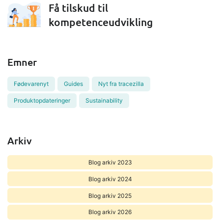
Få tilskud til
kompetenceudvikling
Emner
Fødevarenyt
Guides
Nyt fra tracezilla
Produktopdateringer
Sustainability
Arkiv
Blog arkiv 2023
Blog arkiv 2024
Blog arkiv 2025
Blog arkiv 2026