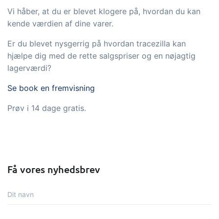
Vi håber, at du er blevet klogere på, hvordan du kan
kende værdien af dine varer.
Er du blevet nysgerrig på hvordan tracezilla kan
hjælpe dig med de rette salgspriser og en nøjagtig
lagerværdi?
Se book en fremvisning
Prøv i 14 dage gratis.
Få vores nyhedsbrev