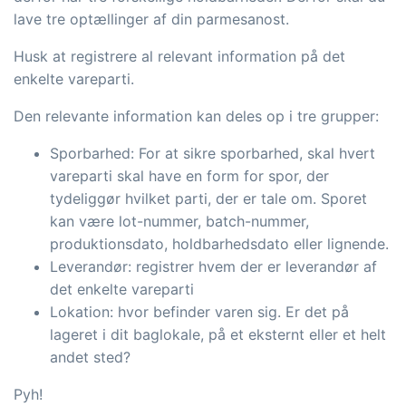
lave tre optællinger af din parmesanost.
Husk at registrere al relevant information på det
enkelte vareparti.
Den relevante information kan deles op i tre grupper:
Sporbarhed: For at sikre sporbarhed, skal hvert
vareparti skal have en form for spor, der
tydeliggør hvilket parti, der er tale om. Sporet
kan være lot-nummer, batch-nummer,
produktionsdato, holdbarhedsdato eller lignende.
Leverandør: registrer hvem der er leverandør af
det enkelte vareparti
Lokation: hvor befinder varen sig. Er det på
lageret i dit baglokale, på et eksternt eller et helt
andet sted?
Pyh!