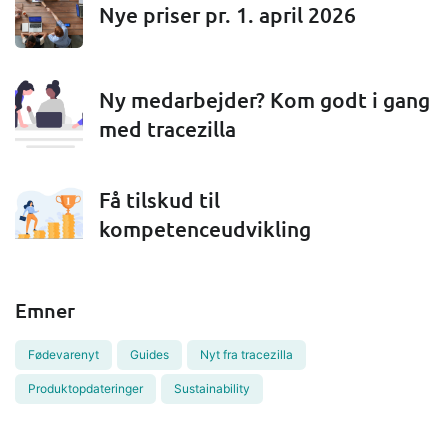
Nye priser pr. 1. april 2026
Ny medarbejder? Kom godt i gang
med tracezilla
Få tilskud til
kompetenceudvikling
Emner
Fødevarenyt
Guides
Nyt fra tracezilla
Produktopdateringer
Sustainability