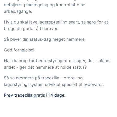
detaljeret planlægning og kontrol af dine
arbejdsgange.
Hvis du skal lave lageroptælling snart, så sørg for at
bruge de gode råd herover.
Så bliver din status-dag meget nemmere.
God fornøjelse!
Har du brug for bedre styring af dit lager, der - blandt
andet - gør det nemmere at holde status?
Så se nærmere på tracezilla - ordre- og
lagerstyringssystem udviklet specielt til fødevarer.
Prøv tracezilla gratis i 14 dage.