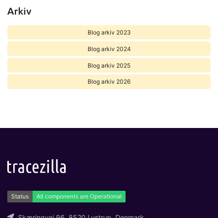
Arkiv
Blog arkiv 2023
Blog arkiv 2024
Blog arkiv 2025
Blog arkiv 2026
Skæringvej 96, 8520 Lystrup, Denmark