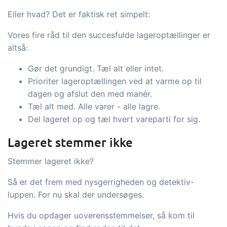
Eller hvad? Det er faktisk ret simpelt:
Vores fire råd til den succesfulde lageroptællinger er
altså:
Gør det grundigt. Tæl alt eller intet.
Prioriter lageroptællingen ved at varme op til
dagen og afslut den med manér.
Tæl alt med. Alle varer - alle lagre.
Del lageret op og tæl hvert vareparti for sig.
Lageret stemmer ikke
Stemmer lageret ikke?
Så er det frem med nysgerrigheden og detektiv-
luppen. For nu skal der undersøges.
Hvis du opdager uoverensstemmelser, så kom til