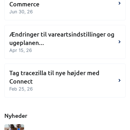
Commerce
Jun 30, 26
Ændringer til vareartsindstillinger og
ugeplanen...
Apr 15, 26
Tag tracezilla til nye højder med
Connect
Feb 25, 26
Nyheder