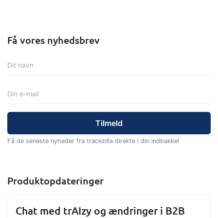
Få vores nyhedsbrev
Få de seneste nyheder fra tracezilla direkte i din indbakke!
Produktopdateringer
Chat med trAIzy og ændringer i B2B