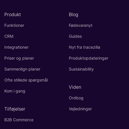
Produkt
Blog
Funktioner
Fødevarenyt
CRM
Guides
Integrationer
Nyt fra tracezilla
Priser og planer
Produktopdateringer
Sammenlign planer
Sustainability
Ofte stillede spørgsmål
Viden
Kom i gang
Ordbog
Tilføjelser
Vejledninger
B2B Commerce