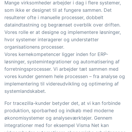
Mange virksomheder arbejder i dag i flere systemer,
som ikke er designet til at fungere sammen. Det
resulterer ofte i manuelle processer, dobbelt
dataindtastning og begrænset overblik over driften.
Vores rolle er at designe og implementere løsninger,
hvor systemer interagerer og understøtter
organisationens processer.
Vores kernekompetencer ligger inden for ERP-
løsninger, systemintegrationer og automatisering af
forretningsprocesser. Vi arbejder tæt sammen med
vores kunder gennem hele processen – fra analyse og
implementering til videreudvikling og optimering af
systemlandskabet.
For tracezilla-kunder betyder det, at vi kan forbinde
produktion, sporbarhed og indkøb med moderne
økonomisystemer og analyseværktøjer. Gennem
integrationer med for eksempel Visma Net kan