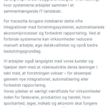
hvor systemerne arbejder sammen i et
sammenhængende IT-landskab.
For tracezilla-brugere indebærer dette ofte
integrationer med forretningssystemer, automatiserede
økonomiprocesser og forbedret rapportering. Ved at
forbinde systemerne kan virksomheder reducere
manuelt arbejde, øge datakvaliteten og opnå bedre
beslutningsgrundlag.
Vi arbejder også langsigtet med vores kunder og
hjælper dem med at videreudvikle deres løsninger i
takt med, at forretningen vokser – for eksempel
gennem nye integrationer, automatisering eller
forbedret rapportering.
Vores ydelser er særligt værdifulde for virksomheder
inden for fødevarer, produktion og handel, hvor
sporbarhed, lager, indkøb og økonomi skal fungere