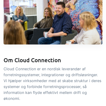
Om Cloud Connection
Cloud Connection er en nordisk leverandør af
forretningssystemer, integrationer og driftsløsninger.
Vi hjælper virksomheder med at skabe struktur i deres
systemer og forbinde forretningsprocesser, så
information kan flyde effektivt mellem drift og
økonomi.