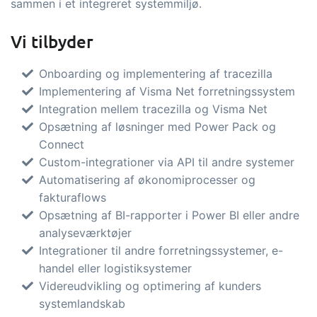
sammen i et integreret systemmiljø.
Vi tilbyder
Onboarding og implementering af tracezilla
Implementering af Visma Net forretningssystem
Integration mellem tracezilla og Visma Net
Opsætning af løsninger med Power Pack og
Connect
Custom-integrationer via API til andre systemer
Automatisering af økonomiprocesser og
fakturaflows
Opsætning af BI-rapporter i Power BI eller andre
analyseværktøjer
Integrationer til andre forretningssystemer, e-
handel eller logistiksystemer
Videreudvikling og optimering af kunders
systemlandskab