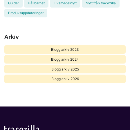
Guider
Hållbarhet
Livsmedelnytt
Nytt från tracezilla
Produktuppdateringar
Arkiv
Blogg arkiv 2023
Blogg arkiv 2024
Blogg arkiv 2025
Blogg arkiv 2026