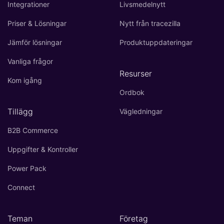
Integrationer
Livsmedelnytt
Priser & Lösningar
Nytt från tracezilla
Jämför lösningar
Produktuppdateringar
Vanliga frågor
Resurser
Kom igång
Ordbok
Tillägg
Vägledningar
B2B Commerce
Uppgifter & Kontroller
Power Pack
Connect
Teman
Företag