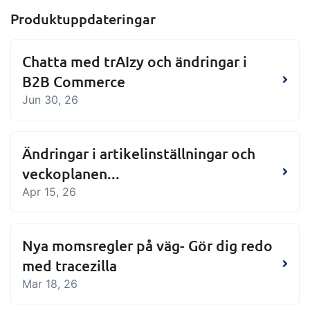
Produktuppdateringar
Chatta med trAIzy och ändringar i
B2B Commerce
Jun 30, 26
Ändringar i artikelinställningar och
veckoplanen...
Apr 15, 26
Nya momsregler på väg- Gör dig redo
med tracezilla
Mar 18, 26