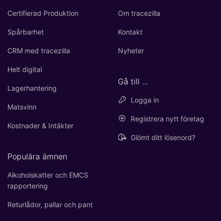
Certifierad Produktion
Om tracezilla
Spårbarhet
Kontakt
CRM med tracezilla
Nyheter
Helt digital
Gå till ...
Lagerhantering
Logga in
Matsvinn
Registrera nytt företag
Kostnader & Intäkter
Glömt ditt lösenord?
Populära ämnen
Alkoholskatter och EMCS
rapportering
Returlådor, pallar och pant