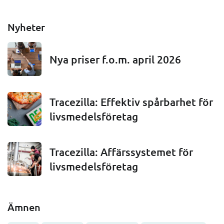
Nyheter
Nya priser f.o.m. april 2026
Tracezilla: Effektiv spårbarhet för
livsmedelsföretag
Tracezilla: Affärssystemet för
livsmedelsföretag
Ämnen