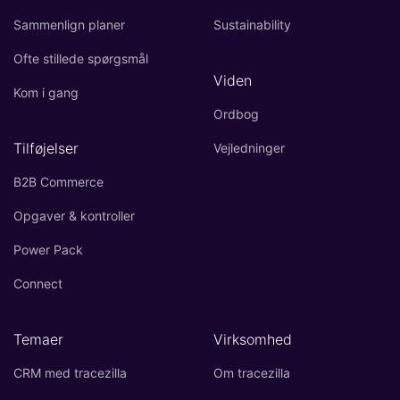
Sammenlign planer
Sustainability
Ofte stillede spørgsmål
Viden
Kom i gang
Ordbog
Tilføjelser
Vejledninger
B2B Commerce
Opgaver & kontroller
Power Pack
Connect
Temaer
Virksomhed
CRM med tracezilla
Om tracezilla