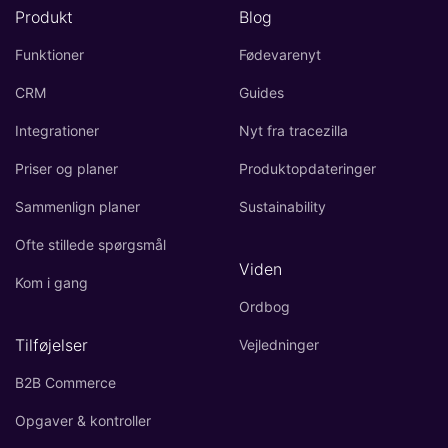
Produkt
Blog
Funktioner
Fødevarenyt
CRM
Guides
Integrationer
Nyt fra tracezilla
Priser og planer
Produktopdateringer
Sammenlign planer
Sustainability
Ofte stillede spørgsmål
Viden
Kom i gang
Ordbog
Tilføjelser
Vejledninger
B2B Commerce
Opgaver & kontroller