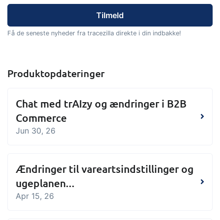
Få de seneste nyheder fra tracezilla direkte i din indbakke!
Produktopdateringer
Chat med trAIzy og ændringer i B2B
Commerce
Jun 30, 26
Ændringer til vareartsindstillinger og
ugeplanen...
Apr 15, 26