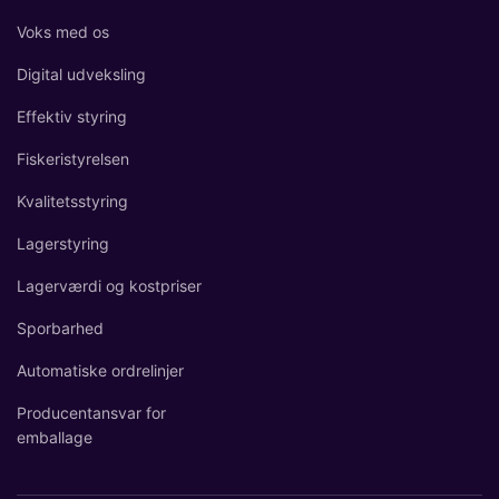
Voks med os
Digital udveksling
Effektiv styring
Fiskeristyrelsen
Kvalitetsstyring
Lagerstyring
Lagerværdi og kostpriser
Sporbarhed
Automatiske ordrelinjer
Producentansvar for
emballage