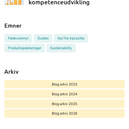
kompetenceudvikling
Emner
Fødevarenyt
Guides
Nyt fra tracezilla
Produktopdateringer
Sustainability
Arkiv
Blog arkiv 2023
Blog arkiv 2024
Blog arkiv 2025
Blog arkiv 2026