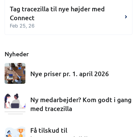
Tag tracezilla til nye højder med
Connect
Feb 25, 26
Nyheder
Nye priser pr. 1. april 2026
Ny medarbejder? Kom godt i gang
med tracezilla
Få tilskud til