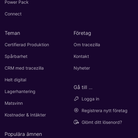
Power Pack
Connect
Teman
Företag
Certifierad Produktion
Om tracezilla
Spårbarhet
Kontakt
CRM med tracezilla
Nyheter
Helt digital
Gå till ...
Lagerhantering
Logga in
Matsvinn
Registrera nytt företag
Kostnader & Intäkter
Glömt ditt lösenord?
Populära ämnen