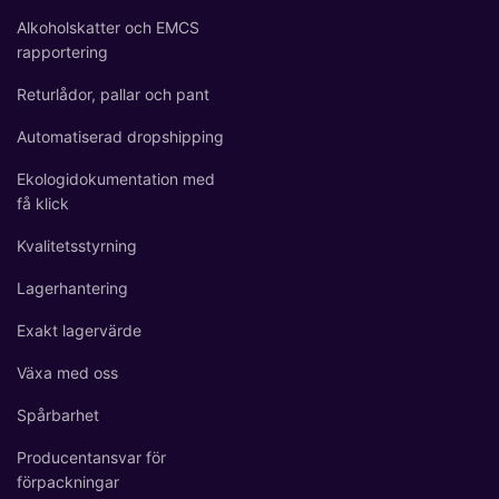
Alkoholskatter och EMCS
rapportering
Returlådor, pallar och pant
Automatiserad dropshipping
Ekologidokumentation med
få klick
Kvalitetsstyrning
Lagerhantering
Exakt lagervärde
Växa med oss
Spårbarhet
Producentansvar för
förpackningar