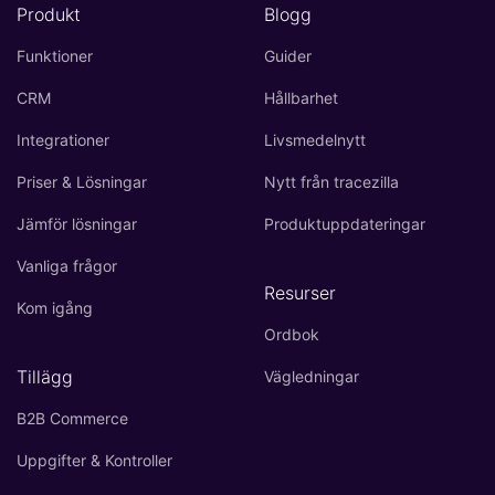
Produkt
Blogg
Funktioner
Guider
CRM
Hållbarhet
Integrationer
Livsmedelnytt
Priser & Lösningar
Nytt från tracezilla
Jämför lösningar
Produktuppdateringar
Vanliga frågor
Resurser
Kom igång
Ordbok
Tillägg
Vägledningar
B2B Commerce
Uppgifter & Kontroller