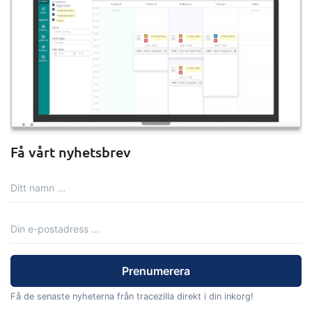
Få vårt nyhetsbrev
Få de senaste nyheterna från tracezilla direkt i din inkorg!