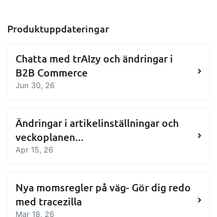
Produktuppdateringar
Chatta med trAIzy och ändringar i
B2B Commerce
Jun 30, 26
Ändringar i artikelinställningar och
veckoplanen...
Apr 15, 26
Nya momsregler på väg- Gör dig redo
med tracezilla
Mar 18, 26