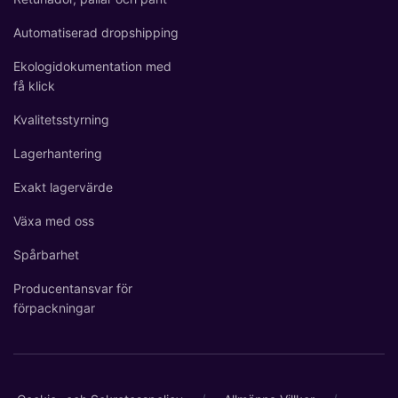
Automatiserad dropshipping
Ekologidokumentation med
få klick
Kvalitetsstyrning
Lagerhantering
Exakt lagervärde
Växa med oss
Spårbarhet
Producentansvar för
förpackningar