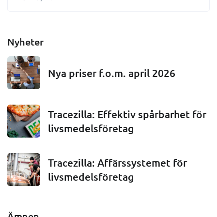
Nyheter
Nya priser f.o.m. april 2026
Tracezilla: Effektiv spårbarhet för
livsmedelsföretag
Tracezilla: Affärssystemet för
livsmedelsföretag
Ämnen