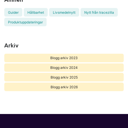
Guider
Hållbarhet
Livsmedelnytt
Nytt från tracezilla
Produktuppdateringar
Arkiv
Blogg arkiv 2023
Blogg arkiv 2024
Blogg arkiv 2025
Blogg arkiv 2026