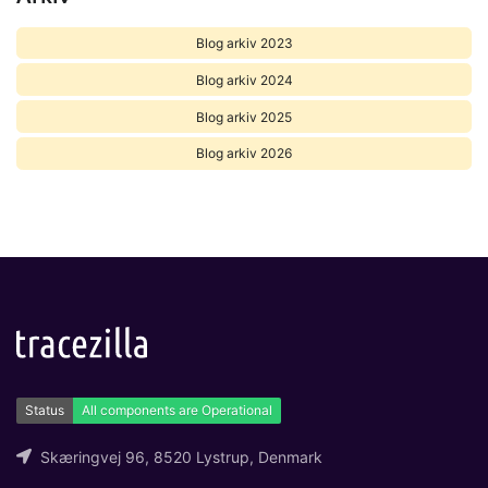
Blog arkiv 2023
Blog arkiv 2024
Blog arkiv 2025
Blog arkiv 2026
Skæringvej 96, 8520 Lystrup, Denmark