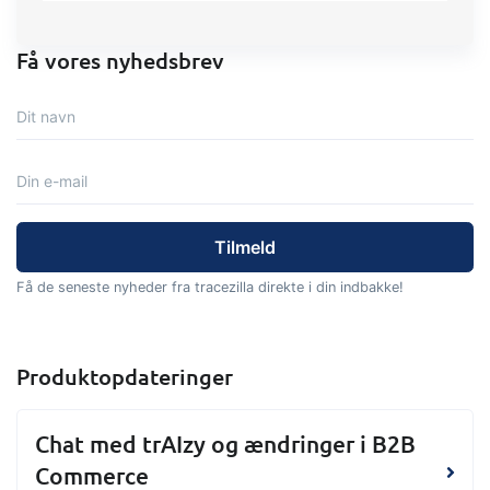
Få vores nyhedsbrev
Få de seneste nyheder fra tracezilla direkte i din indbakke!
Produktopdateringer
Chat med trAIzy og ændringer i B2B
Commerce