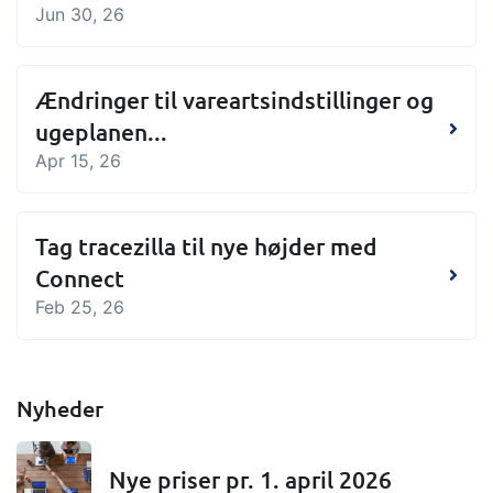
Jun 30, 26
Ændringer til vareartsindstillinger og
ugeplanen...
Apr 15, 26
Tag tracezilla til nye højder med
Connect
Feb 25, 26
Nyheder
Nye priser pr. 1. april 2026