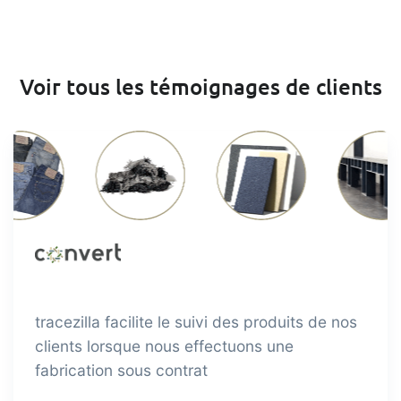
Voir tous les témoignages de clients
tracezilla facilite le suivi des produits de nos
clients lorsque nous effectuons une
fabrication sous contrat