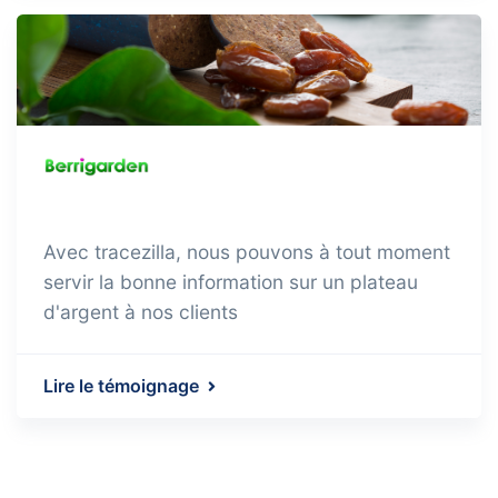
Avec tracezilla, nous pouvons à tout moment
servir la bonne information sur un plateau
d'argent à nos clients
Lire le témoignage