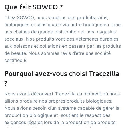
Que fait SOWCO ?
Chez SOWCO, nous vendons des produits sains,
biologiques et sans gluten via notre boutique en ligne,
nos chaînes de grande distribution et nos magasins
spéciaux. Nos produits vont des vêtements durables
aux boissons et collations en passant par les produits
de beauté. Nous sommes ravis d’être une société
certifiée B.
Pourquoi avez-vous choisi Tracezilla
?
Nous avons découvert Tracezilla au moment où nous
allions produire nos propres produits biologiques.
Nous avions besoin d’un système capable de gérer la
production biologique et soutient le respect des
exigences légales lors de la production de produits