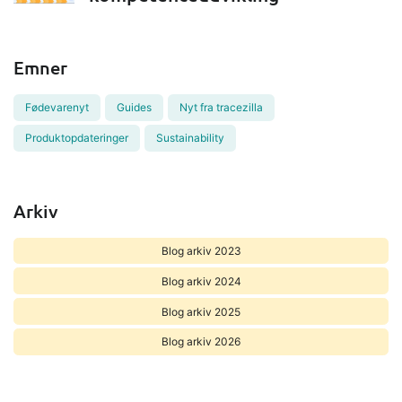
Emner
Fødevarenyt
Guides
Nyt fra tracezilla
Produktopdateringer
Sustainability
Arkiv
Blog arkiv 2023
Blog arkiv 2024
Blog arkiv 2025
Blog arkiv 2026