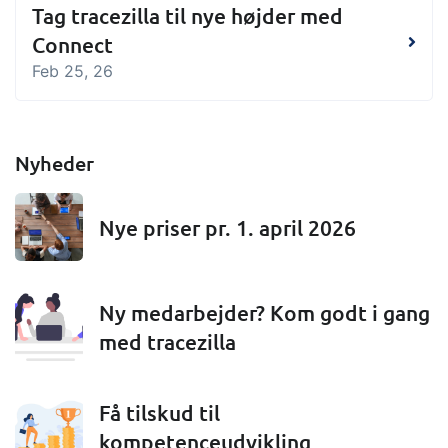
Tag tracezilla til nye højder med
Connect
Feb 25, 26
Nyheder
Nye priser pr. 1. april 2026
Ny medarbejder? Kom godt i gang
med tracezilla
Få tilskud til
kompetenceudvikling