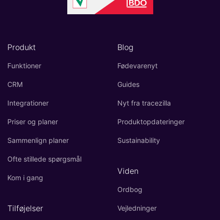
Produkt
Blog
Funktioner
Fødevarenyt
CRM
Guides
Integrationer
Nyt fra tracezilla
Priser og planer
Produktopdateringer
Sammenlign planer
Sustainability
Ofte stillede spørgsmål
Viden
Kom i gang
Ordbog
Tilføjelser
Vejledninger