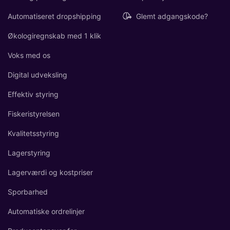
Automatiseret dropshipping
Glemt adgangskode?
Økologiregnskab med 1 klik
Voks med os
Digital udveksling
Effektiv styring
Fiskeristyrelsen
Kvalitetsstyring
Lagerstyring
Lagerværdi og kostpriser
Sporbarhed
Automatiske ordrelinjer