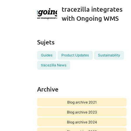
tracezilla integrates
with Ongoing WMS
Sujets
Guides
Product Updates
Sustainability
tracezilla News
Archive
Blog archive 2021
Blog archive 2023
Blog archive 2024