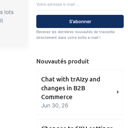
s lots
it
Recevez les dernières nouvautés de tracezilla
directement dans votre boîte e-mail !
Nouvautés produit
Chat with trAIzy and
changes in B2B
Commerce
Jun 30, 26