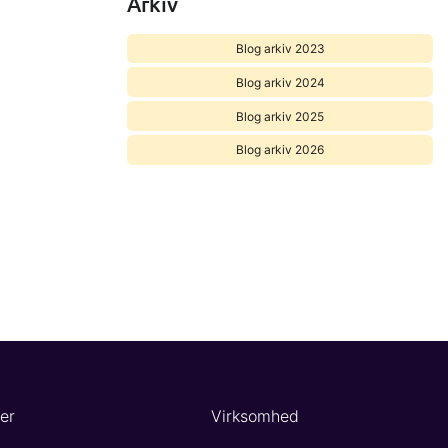
Arkiv
Blog arkiv 2023
Blog arkiv 2024
Blog arkiv 2025
Blog arkiv 2026
er
Virksomhed