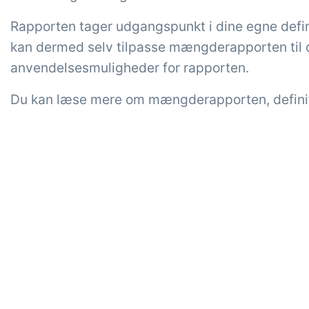
Rapporten tager udgangspunkt i dine egne def
kan dermed selv tilpasse mængderapporten til 
anvendelsesmuligheder for rapporten.
Du kan læse mere om mængderapporten, defini