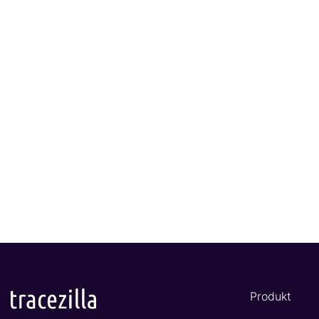
Produkt