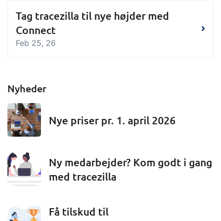
Tag tracezilla til nye højder med
Connect
Feb 25, 26
Nyheder
Nye priser pr. 1. april 2026
Ny medarbejder? Kom godt i gang
med tracezilla
Få tilskud til