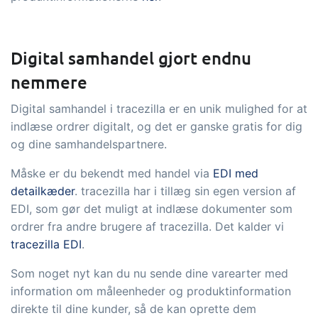
Digital samhandel gjort endnu
nemmere
Digital samhandel i tracezilla er en unik mulighed for at
indlæse ordrer digitalt, og det er ganske gratis for dig
og dine samhandelspartnere.
Måske er du bekendt med handel via
EDI med
detailkæder
. tracezilla har i tillæg sin egen version af
EDI, som gør det muligt at indlæse dokumenter som
ordrer fra andre brugere af tracezilla. Det kalder vi
tracezilla EDI
.
Som noget nyt kan du nu sende dine varearter med
information om måleenheder og produktinformation
direkte til dine kunder, så de kan oprette dem