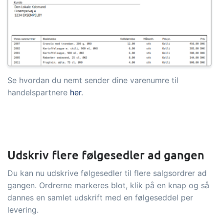
Se hvordan du nemt sender dine varenumre til
handelspartnere
her
.
Udskriv flere følgesedler ad gangen
Du kan nu udskrive følgesedler til flere salgsordrer ad
gangen. Ordrerne markeres blot, klik på en knap og så
dannes en samlet udskrift med en følgeseddel per
levering.