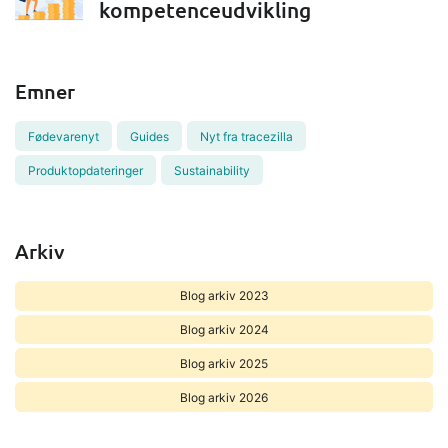
kompetenceudvikling
Emner
Fødevarenyt
Guides
Nyt fra tracezilla
Produktopdateringer
Sustainability
Arkiv
Blog arkiv 2023
Blog arkiv 2024
Blog arkiv 2025
Blog arkiv 2026