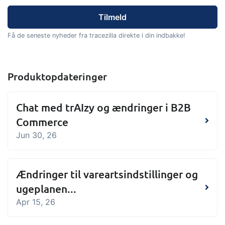
Få de seneste nyheder fra tracezilla direkte i din indbakke!
Produktopdateringer
Chat med trAIzy og ændringer i B2B
Commerce
Jun 30, 26
Ændringer til vareartsindstillinger og
ugeplanen...
Apr 15, 26