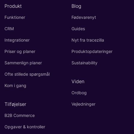
Produkt
Blog
Funktioner
Fødevarenyt
CRM
Guides
Integrationer
Nyt fra tracezilla
Priser og planer
Produktopdateringer
Sammenlign planer
Sustainability
Ofte stillede spørgsmål
Viden
Kom i gang
Ordbog
Tilføjelser
Vejledninger
B2B Commerce
Opgaver & kontroller