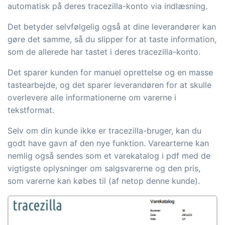
automatisk på deres tracezilla-konto via indlæsning.
Det betyder selvfølgelig også at dine leverandører kan
gøre det samme, så du slipper for at taste information,
som de allerede har tastet i deres tracezilla-konto.
Det sparer kunden for manuel oprettelse og en masse
tastearbejde, og det sparer leverandøren for at skulle
overlevere alle informationerne om varerne i
tekstformat.
Selv om din kunde ikke er tracezilla-bruger, kan du
godt have gavn af den nye funktion. Varearterne kan
nemlig også sendes som et varekatalog i pdf med de
vigtigste oplysninger om salgsvarerne og den pris,
som varerne kan købes til (af netop denne kunde).