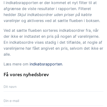
I indkøbsrapporten er der kommet et nyt filter til at
afgrænse de viste resultater i rapporten. Filteret
hedder
Skjul indkøbsordrer uden priser på købte
varelinjer
og aktiveres ved at sætte flueben i boksen.
Ved at sætte flueben sorteres indkøbsordrer fra, når
der ikke er indtastet en pris på nogen af varelinjerne.
En indkøbsordre vises stadig i det tilfælde, at nogle af
varelinjerne har fået angivet en pris, selvom det ikke er
alle.
Læs mere om
indkøbsrapporten
.
Få vores nyhedsbrev