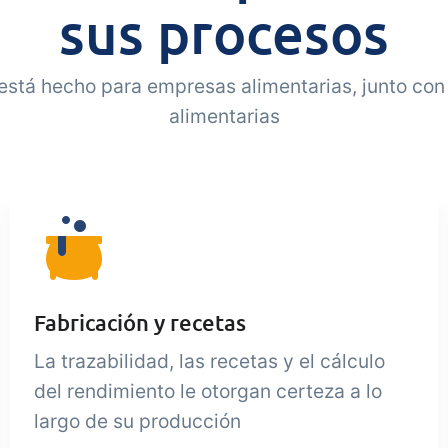
sus procesos
a está hecho para empresas alimentarias, junto co
alimentarias
Fabricación y recetas
La trazabilidad, las recetas y el cálculo
del rendimiento le otorgan certeza a lo
largo de su producción