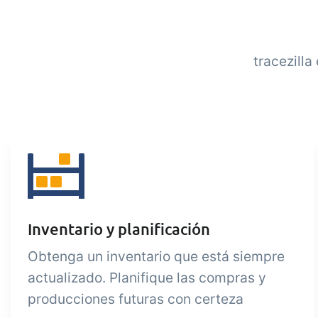
tracezill
Inventario y planificación
Obtenga un inventario que está siempre
actualizado. Planifique las compras y
producciones futuras con certeza