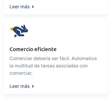
Leer más
Comercio eficiente
Comerciar debería ser fácil. Automatice
la multitud de tareas asociadas con
comerciar.
Leer más