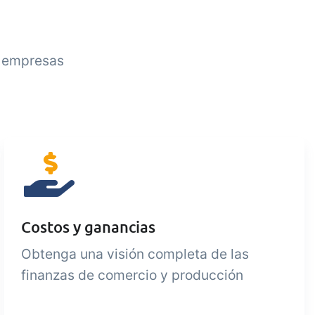
n empresas
Costos y ganancias
Obtenga una visión completa de las
finanzas de comercio y producción