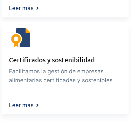
Leer más
Certificados y sostenibilidad
Facilitamos la gestión de empresas
alimentarias certificadas y sostenibles
Leer más