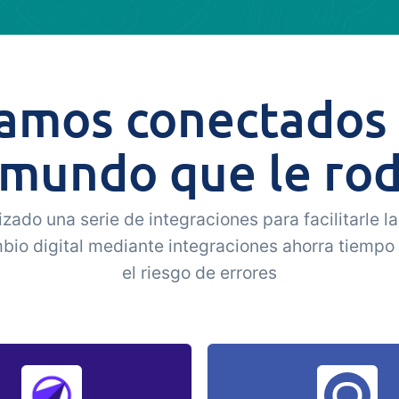
amos conectados
 mundo que le ro
zado una serie de integraciones para facilitarle la 
mbio digital mediante integraciones ahorra tiempo
el riesgo de errores