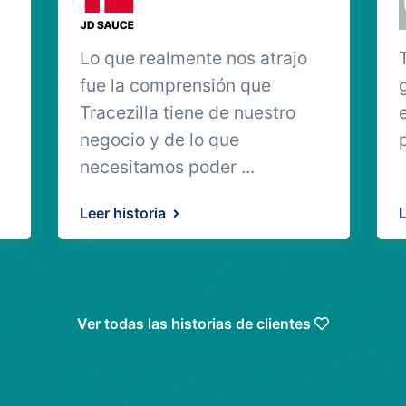
Lo que realmente nos atrajo
fue la comprensión que
Tracezilla tiene de nuestro
negocio y de lo que
necesitamos poder ...
Leer historia
L
Ver todas las historias de clientes