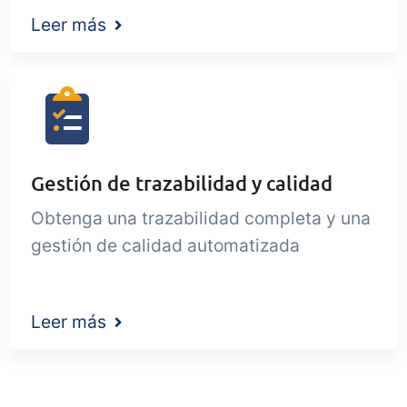
Leer más
Gestión de trazabilidad y calidad
Obtenga una trazabilidad completa y una
gestión de calidad automatizada
Leer más