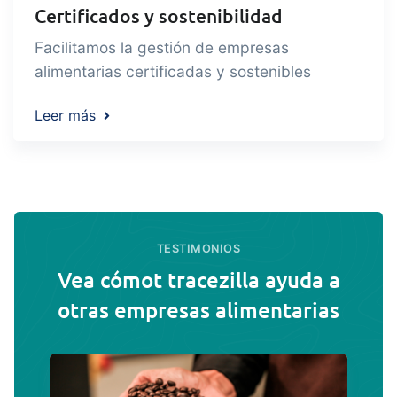
Certificados y sostenibilidad
Facilitamos la gestión de empresas
alimentarias certificadas y sostenibles
Leer más
TESTIMONIOS
Vea cómot tracezilla ayuda a
otras empresas alimentarias