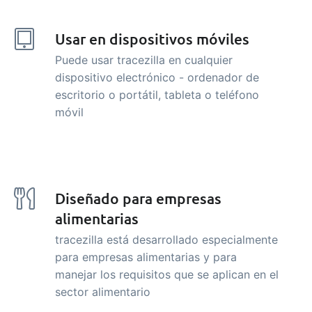
Usar en dispositivos móviles
Puede usar tracezilla en cualquier
dispositivo electrónico - ordenador de
escritorio o portátil, tableta o teléfono
móvil
Diseñado para empresas
alimentarias
tracezilla está desarrollado especialmente
para empresas alimentarias y para
manejar los requisitos que se aplican en el
sector alimentario