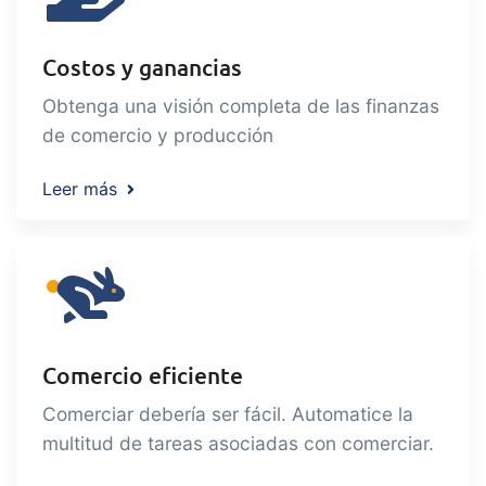
Costos y ganancias
Obtenga una visión completa de las finanzas
de comercio y producción
Leer más
Comercio eficiente
Comerciar debería ser fácil. Automatice la
multitud de tareas asociadas con comerciar.