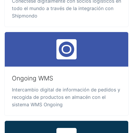
Conéctese digitalmente con socios logísticos en
todo el mundo a través de la integración con
Shipmondo
Ongoing WMS
Intercambio digital de información de pedidos y
recogida de productos en almacén con el
sistema WMS Ongoing