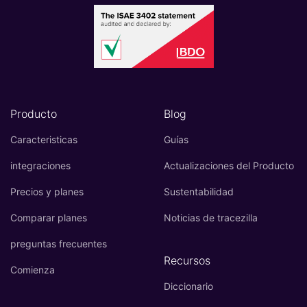
Producto
Blog
Caracteristicas
Guías
integraciones
Actualizaciones del Producto
Precios y planes
Sustentabilidad
Comparar planes
Noticias de tracezilla
preguntas frecuentes
Recursos
Comienza
Diccionario