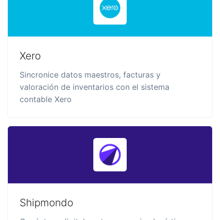
Xero
Sincronice datos maestros, facturas y
valoración de inventarios con el sistema
contable Xero
Shipmondo