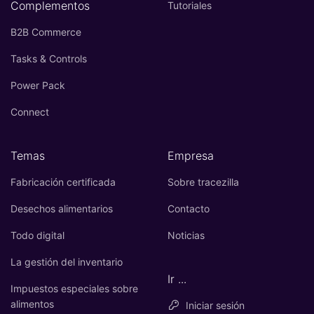
Complementos
Tutoriales
B2B Commerce
Tasks & Controls
Power Pack
Connect
Temas
Empresa
Fabricación certificada
Sobre tracezilla
Desechos alimentarios
Contacto
Todo digital
Noticias
La gestión del inventario
Ir ...
Impuestos especiales sobre
alimentos
Iniciar sesión