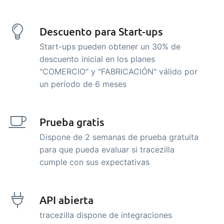
Descuento para Start-ups
Start-ups pueden obtener un 30% de
descuento inicial en los planes
"COMERCIO" y "FABRICACIÓN" válido por
un período de 6 meses
Prueba gratis
Dispone de 2 semanas de prueba gratuita
para que pueda evaluar si tracezilla
cumple con sus expectativas
API abierta
tracezilla dispone de integraciones