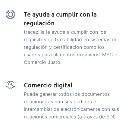
Te ayuda a cumplir con la
regulación
tracezilla le ayuda a cumplir con los
requisitos de trazabilidad en sistemas de
regulación y certificación como los
usados para alimentos orgánicos, MSC o
Comercio Justo.
Comercio digital
Puede generar todos los documentos
relacionados con sus pedidos e
intercambiarlos electrónicamente con sus
relaciones comerciales (a través de EDI)