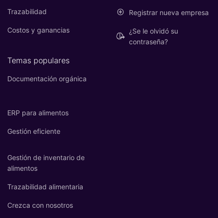
Trazabilidad
Registrar nueva empresa
Costos y ganancias
¿Se le olvidó su
contraseña?
Temas populares
Documentación orgánica
ERP para alimentos
Gestión eficiente
Gestión de inventario de
alimentos
Trazabilidad alimentaria
Crezca con nosotros