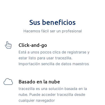
Sus beneficios
Hacemos fácil ser un profesional
Click-and-go
Está a unos pocos clics de registrarse y
estar listo para usar tracezilla.
Importación sencilla de datos maestros
Basado en la nube
tracezilla es una solución basada en la
nube. Puede acceder tracezilla desde
cualquier navegador