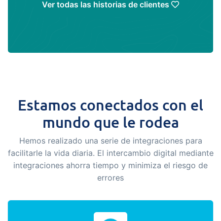
Ver todas las historias de clientes
Estamos conectados con el
mundo que le rodea
Hemos realizado una serie de integraciones para
facilitarle la vida diaria. El intercambio digital mediante
integraciones ahorra tiempo y minimiza el riesgo de
errores