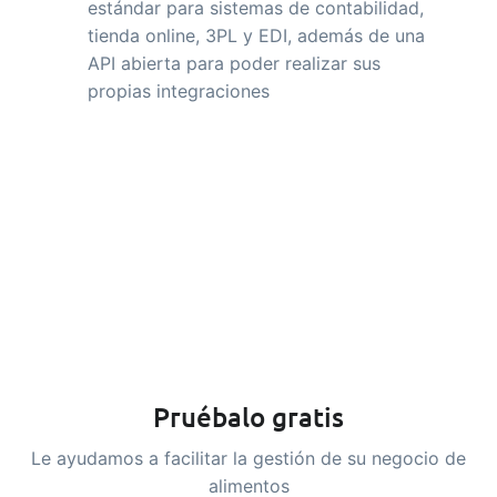
estándar para sistemas de contabilidad,
tienda online, 3PL y EDI, además de una
API abierta para poder realizar sus
propias integraciones
Pruébalo gratis
Le ayudamos a facilitar la gestión de su negocio de
alimentos