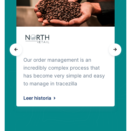
Our order management is an
incredibly complex process that
has become very simple and easy
to manage in tracezilla
Leer historia