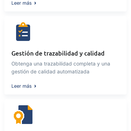
Leer más
Gestión de trazabilidad y calidad
Obtenga una trazabilidad completa y una
gestión de calidad automatizada
Leer más