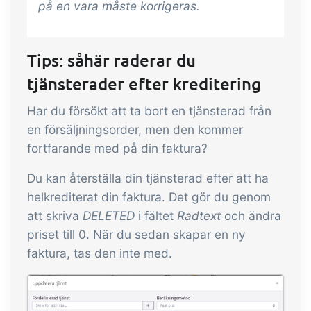
på en vara måste korrigeras
.
Tips: såhär raderar du
tjänsterader efter kreditering
Har du försökt att ta bort en tjänsterad från
en försäljningsorder, men den kommer
fortfarande med på din faktura?
Du kan återställa din tjänsterad efter att ha
helkrediterat din faktura. Det gör du genom
att skriva
DELETED
i fältet
Radtext
och ändra
priset till 0. När du sedan skapar en ny
faktura, tas den inte med.