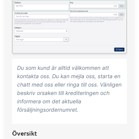
Du som kund är alltid välkommen att
kontakta oss. Du kan mejla oss, starta en
chatt med oss eller ringa till oss. Vänligen
beskriv orsaken till krediteringen och
informera om det aktuella
försäljningsordernumret.
Översikt