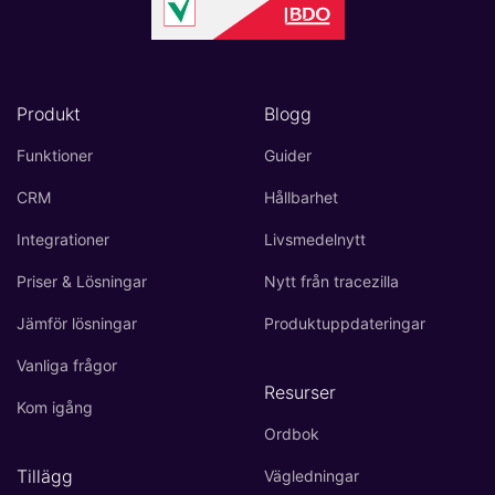
Produkt
Blogg
Funktioner
Guider
CRM
Hållbarhet
Integrationer
Livsmedelnytt
Priser & Lösningar
Nytt från tracezilla
Jämför lösningar
Produktuppdateringar
Vanliga frågor
Resurser
Kom igång
Ordbok
Tillägg
Vägledningar