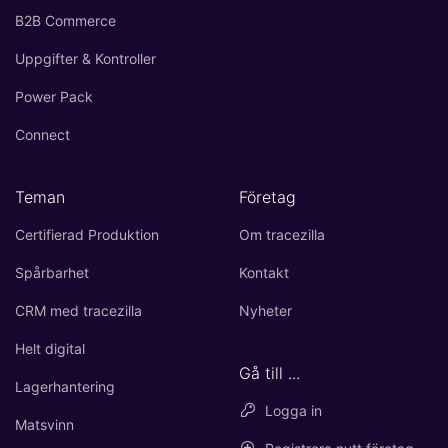
B2B Commerce
Uppgifter & Kontroller
Power Pack
Connect
Teman
Företag
Certifierad Produktion
Om tracezilla
Spårbarhet
Kontakt
CRM med tracezilla
Nyheter
Helt digital
Gå till ...
Lagerhantering
Logga in
Matsvinn