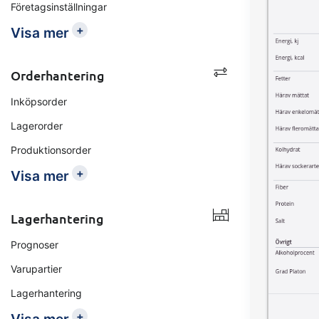
Företagsinställningar
+
Visa mer
Orderhantering
Inköpsorder
Lagerorder
Produktionsorder
+
Visa mer
Lagerhantering
Prognoser
Varupartier
Lagerhantering
+