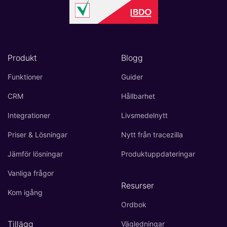
Produkt
Blogg
Funktioner
Guider
CRM
Hållbarhet
Integrationer
Livsmedelnytt
Priser & Lösningar
Nytt från tracezilla
Jämför lösningar
Produktuppdateringar
Vanliga frågor
Resurser
Kom igång
Ordbok
Tillägg
Vägledningar