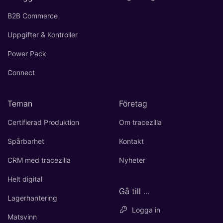
B2B Commerce
Uppgifter & Kontroller
Power Pack
Connect
Teman
Företag
Certifierad Produktion
Om tracezilla
Spårbarhet
Kontakt
CRM med tracezilla
Nyheter
Helt digital
Gå till ...
Lagerhantering
Logga in
Matsvinn