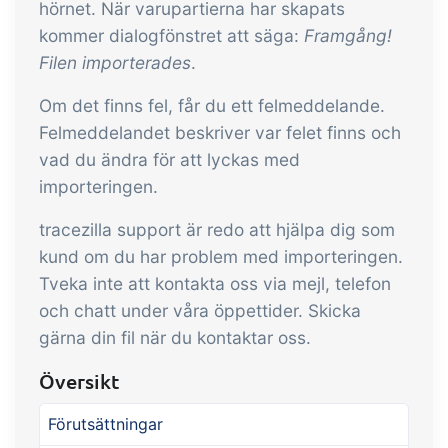
hörnet. När varupartierna har skapats
kommer dialogfönstret att säga:
Framgång!
Filen importerades
.
Om det finns fel, får du ett felmeddelande.
Felmeddelandet beskriver var felet finns och
vad du ändra för att lyckas med
importeringen.
tracezilla support är redo att hjälpa dig som
kund om du har problem med importeringen.
Tveka inte att kontakta oss via mejl, telefon
och chatt under våra öppettider. Skicka
gärna din fil när du kontaktar oss.
Översikt
Förutsättningar