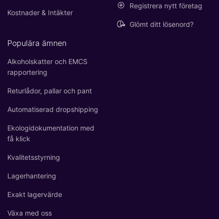
Registrera nytt företag
Kostnader & Intäkter
Glömt ditt lösenord?
Populära ämnen
Alkoholskatter och EMCS
rapportering
Returlådor, pallar och pant
Automatiserad dropshipping
Ekologidokumentation med
få klick
Kvalitetsstyrning
Lagerhantering
Exakt lagervärde
Växa med oss