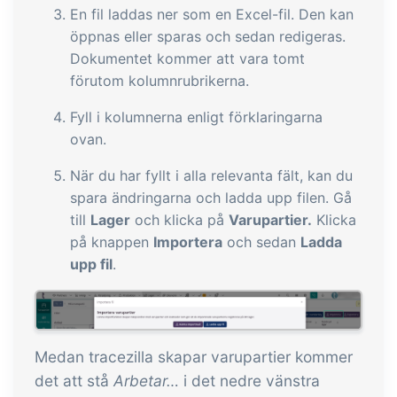
En fil laddas ner som en Excel-fil. Den kan
öppnas eller sparas och sedan redigeras.
Dokumentet kommer att vara tomt
förutom kolumnrubrikerna.
Fyll i kolumnerna enligt förklaringarna
ovan.
När du har fyllt i alla relevanta fält, kan du
spara ändringarna och ladda upp filen. Gå
till
Lager
och klicka på
Varupartier.
Klicka
på knappen
Importera
och sedan
Ladda
upp fil
.
Medan tracezilla skapar varupartier kommer
det att stå
Arbetar…
i det nedre vänstra