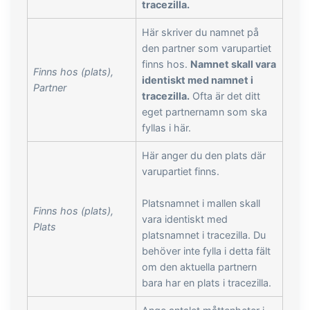
tracezilla.
Här skriver du namnet på
den partner som varupartiet
finns hos.
Namnet skall vara
Finns hos (plats),
identiskt med namnet i
Partner
tracezilla.
Ofta är det ditt
eget partnernamn som ska
fyllas i här.
Här anger du den plats där
varupartiet finns.
Platsnamnet i mallen skall
Finns hos (plats),
vara identiskt med
Plats
platsnamnet i tracezilla. Du
behöver inte fylla i detta fält
om den aktuella partnern
bara har en plats i tracezilla.