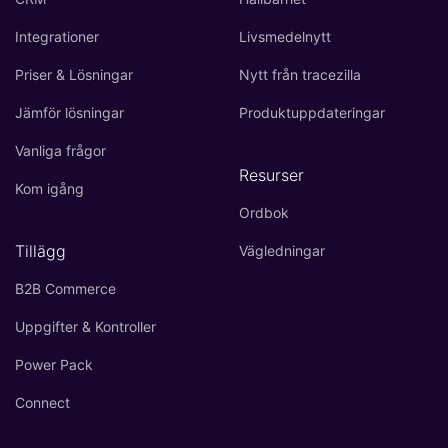
Integrationer
Livsmedelnytt
Priser & Lösningar
Nytt från tracezilla
Jämför lösningar
Produktuppdateringar
Vanliga frågor
Resurser
Kom igång
Ordbok
Tillägg
Vägledningar
B2B Commerce
Uppgifter & Kontroller
Power Pack
Connect