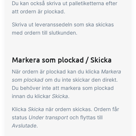
Du kan också skriva ut palletiketterna efter
att ordern är plockad.
Skriva ut leveranssedeln som ska skickas
med ordern till slutkunden.
Markera som plockad / Skicka
När ordern är plockad kan du klicka
Markera
som plockad
om du inte skickar den direkt.
Du behöver inte att markera som plockad
innan du klickar
Skicka
.
Klicka
Skicka
när ordern skickas. Ordern får
status
Under transport
och flyttas till
Avslutade
.