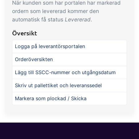
När kunden som har portalen har markerad
ordern som levererad kommer den
automatisk få status
Levererad
.
Översikt
Logga på leverantörsportalen
Orderöversikten
Lägg till SSCC-nummer och utgångsdatum
Skriv ut pallettiket och leveranssedel
Markera som plockad / Skicka