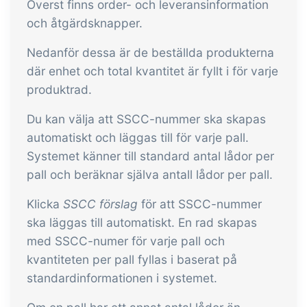
Överst finns order- och leveransinformation
och åtgärdsknapper.
Nedanför dessa är de beställda produkterna
där enhet och total kvantitet är fyllt i för varje
produktrad.
Du kan välja att SSCC-nummer ska skapas
automatiskt och läggas till för varje pall.
Systemet känner till standard antal lådor per
pall och beräknar själva antall lådor per pall.
Klicka
SSCC förslag
för att SSCC-nummer
ska läggas till automatiskt. En rad skapas
med SSCC-numer för varje pall och
kvantiteten per pall fyllas i baserat på
standardinformationen i systemet.