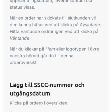
upphämtningsdatum, leveransdatum och
status visas.
När en order har skickats till slutkunden vil
den kunna hittas ved att klicka på
Avslutade
.
Hitta väntande ordrar igen ved att klicka på
Väntande
När du klickar på
Hem
eller logotypen i övre
vänstra hörnet går du till denna
orderöversikt.
Lägg till SSCC-nummer och
utgångsdatum
Klicka på ordern i översikten.