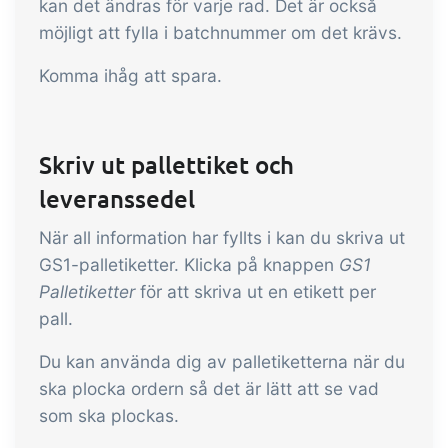
kan det ändras för varje rad. Det är också
möjligt att fylla i batchnummer om det krävs.
Komma ihåg att spara.
Skriv ut pallettiket och
leveranssedel
När all information har fyllts i kan du skriva ut
GS1-palletiketter. Klicka på knappen
GS1
Palletiketter
för att skriva ut en etikett per
pall.
Du kan använda dig av palletiketterna när du
ska plocka ordern så det är lätt att se vad
som ska plockas.