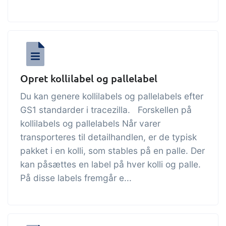
Opret kollilabel og pallelabel
Du kan genere kollilabels og pallelabels efter
GS1 standarder i tracezilla. Forskellen på
kollilabels og pallelabels Når varer
transporteres til detailhandlen, er de typisk
pakket i en kolli, som stables på en palle. Der
kan påsættes en label på hver kolli og palle.
På disse labels fremgår e...