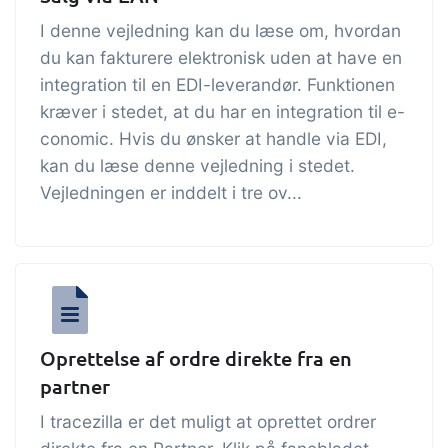
I denne vejledning kan du læse om, hvordan
du kan fakturere elektronisk uden at have en
integration til en EDI-leverandør. Funktionen
kræver i stedet, at du har en integration til e-
conomic. Hvis du ønsker at handle via EDI,
kan du læse denne vejledning i stedet.
Vejledningen er inddelt i tre ov...
Oprettelse af ordre direkte fra en
partner
I tracezilla er det muligt at oprettet ordrer