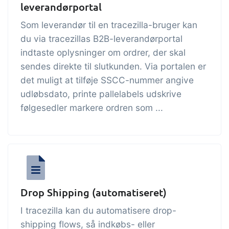
leverandørportal
Som leverandør til en tracezilla-bruger kan
du via tracezillas B2B-leverandørportal
indtaste oplysninger om ordrer, der skal
sendes direkte til slutkunden. Via portalen er
det muligt at tilføje SSCC-nummer angive
udløbsdato, printe pallelabels udskrive
følgesedler markere ordren som ...
Drop Shipping (automatiseret)
I tracezilla kan du automatisere drop-
shipping flows, så indkøbs- eller