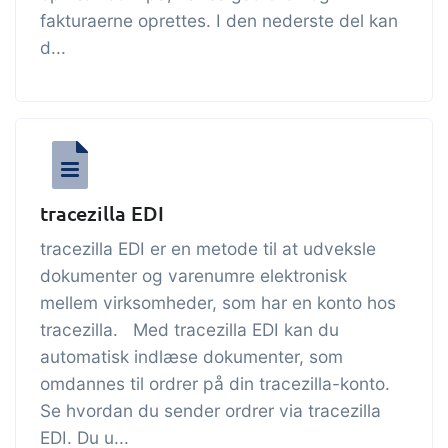
fakturaerne oprettes. I den nederste del kan
d...
tracezilla EDI
tracezilla EDI er en metode til at udveksle
dokumenter og varenumre elektronisk
mellem virksomheder, som har en konto hos
tracezilla. Med tracezilla EDI kan du
automatisk indlæse dokumenter, som
omdannes til ordrer på din tracezilla-konto.
Se hvordan du sender ordrer via tracezilla
EDI. Du u...