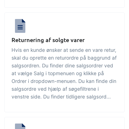
Returnering af solgte varer
Hvis en kunde ønsker at sende en vare retur,
skal du oprette en returordre på baggrund af
salgsordren. Du finder dine salgsordrer ved
at vælge Salg i topmenuen og klikke på
Ordrer i dropdown-menuen. Du kan finde din
salgsordre ved hjælp af søgefiltrene i
venstre side. Du finder tidligere salgsord...