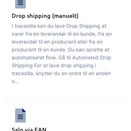
Drop shipping (manuelt)
I tracezilla kan du lave Drop Shipping af
varer fra en leverandør til en kunde, fra en
leverandør til en producent eller fra en
producent til en kunde. Du kan oprette et
automatiseret flow. Gå til Automated Drop
Shipping For at lave drop shipping i
tracezilla, knytter du en ordre til en anden
o...
Salg via EAN