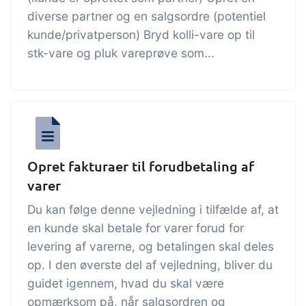
diverse partner og en salgsordre (potentiel
kunde/privatperson) Bryd kolli-vare op til
stk-vare og pluk vareprøve som...
Opret fakturaer til forudbetaling af
varer
Du kan følge denne vejledning i tilfælde af, at
en kunde skal betale for varer forud for
levering af varerne, og betalingen skal deles
op. I den øverste del af vejledning, bliver du
guidet igennem, hvad du skal være
opmærksom på, når salgsordren og