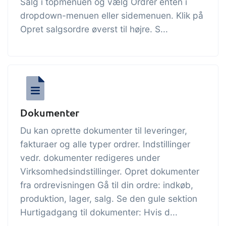
Salg i topmenuen og vælg Ordrer enten i
dropdown-menuen eller sidemenuen. Klik på
Opret salgsordre øverst til højre. S...
Dokumenter
Du kan oprette dokumenter til leveringer,
fakturaer og alle typer ordrer. Indstillinger
vedr. dokumenter redigeres under
Virksomhedsindstillinger. Opret dokumenter
fra ordrevisningen Gå til din ordre: indkøb,
produktion, lager, salg. Se den gule sektion
Hurtigadgang til dokumenter: Hvis d...