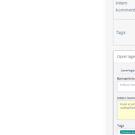
Intern
komment
Tags