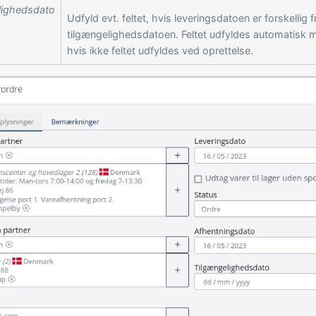
lighedsdato
Udfyld evt. feltet, hvis leveringsdatoen er forskellig f
tilgængelighedsdatoen. Feltet udfyldes automatisk 
hvis ikke feltet udfyldes ved oprettelse.