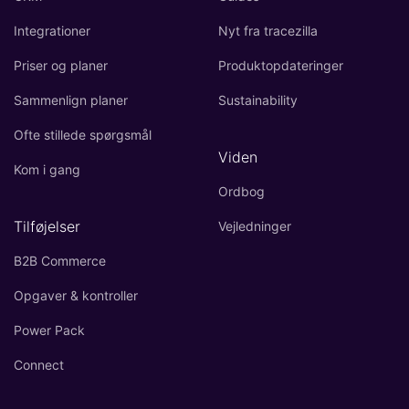
Integrationer
Nyt fra tracezilla
Priser og planer
Produktopdateringer
Sammenlign planer
Sustainability
Ofte stillede spørgsmål
Viden
Kom i gang
Ordbog
Tilføjelser
Vejledninger
B2B Commerce
Opgaver & kontroller
Power Pack
Connect