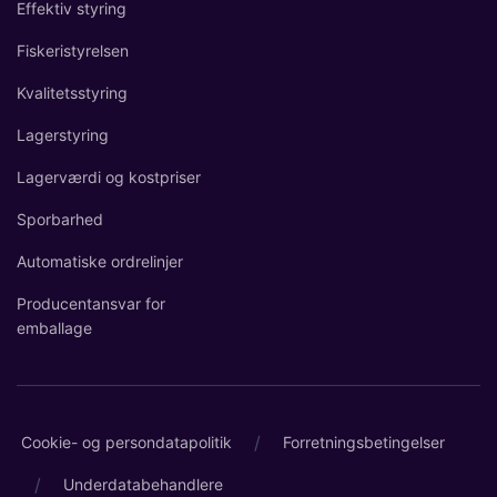
Effektiv styring
Fiskeristyrelsen
Kvalitetsstyring
Lagerstyring
Lagerværdi og kostpriser
Sporbarhed
Automatiske ordrelinjer
Producentansvar for
emballage
/
Cookie- og persondatapolitik
Forretningsbetingelser
/
Underdatabehandlere