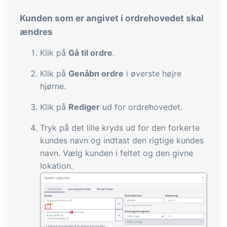
Kunden som er angivet i ordrehovedet skal
ændres
Klik på
Gå til ordre
.
Klik på
Genåbn ordre
i øverste højre
hjørne.
Klik på
Rediger
ud for ordrehovedet.
Tryk på det lille kryds ud for den forkerte
kundes navn og indtast den rigtige kundes
navn. Vælg kunden i feltet og den givne
lokation.