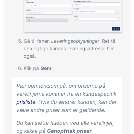
Gå til fanen
Leveringsoplysninger
. Ret til
den rigtige kundes leveringsadresse her
også.
Klik på
Gem
.
Vær opmærksom på, om priserne på
varelinjerne kommer fra en kundespecifik
prisliste
. Hvis du ændrer kunden, kan der
være andre priser som er gældende.
Du kan sætte flueben ved alle varelinjer,
og klikke på
Genopfrisk priser
.