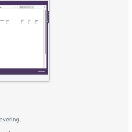
levering.