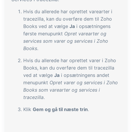
Hvis du allerede har oprettet varearter i
tracezilla, kan du overføre dem til Zoho
Books ved at vælge
Ja
i opsætningens
første menupunkt
Opret varearter og
services som varer og services i Zoho
Books
.
Hvis du allerede har oprettet varer i Zoho
Books, kan du overføre dem til tracezilla
ved at vælge
Ja
i opsætningens andet
menupunkt
Opret varer og services i Zoho
Books som varearter og services i
tracezilla
.
Klik
Gem og gå til næste trin
.