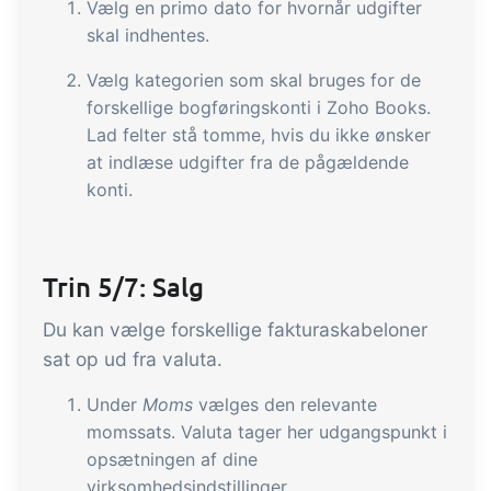
Vælg en primo dato for hvornår udgifter
skal indhentes.
Vælg kategorien som skal bruges for de
forskellige bogføringskonti i Zoho Books.
Lad felter stå tomme, hvis du ikke ønsker
at indlæse udgifter fra de pågældende
konti.
Trin 5/7: Salg
Du kan vælge forskellige fakturaskabeloner
sat op ud fra valuta.
Under
Moms
vælges den relevante
momssats. Valuta tager her udgangspunkt i
opsætningen af dine
virksomhedsindstillinger.