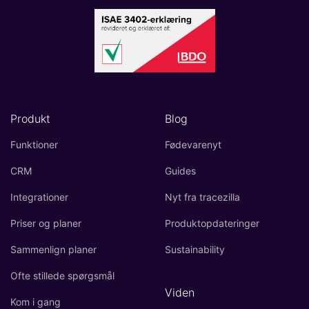
Produkt
Blog
Funktioner
Fødevarenyt
CRM
Guides
Integrationer
Nyt fra tracezilla
Priser og planer
Produktopdateringer
Sammenlign planer
Sustainability
Ofte stillede spørgsmål
Viden
Kom i gang