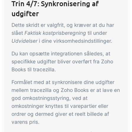
Trin 4/7: Synkronisering af
udgifter
Dette skridt er valgfrit, og kræver at du har
slået
Faktisk kostprisberegning
til under
Udvidelser
i dine virksomhedsindstillinger.
Du kan opsætte integrationen således, at
specifikke udgifter bliver overført fra Zoho
Books til tracezilla.
Formålet med at synkronisere dine udgifter
mellem tracezilla og Zoho Books er at lave en
god omkostningsstyring, ved at
omkostninger knyttes til varepartier eller
ordrer og dermed giver et reelt billede af
varens pris.