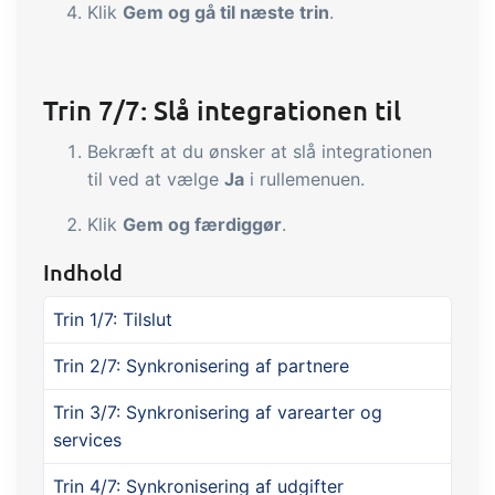
Klik
Gem og gå til næste trin
.
Trin 7/7: Slå integrationen til
Bekræft at du ønsker at slå integrationen
til ved at vælge
Ja
i rullemenuen.
Klik
Gem og færdiggør
.
Indhold
Trin 1/7: Tilslut
Trin 2/7: Synkronisering af partnere
Trin 3/7: Synkronisering af varearter og
services
Trin 4/7: Synkronisering af udgifter