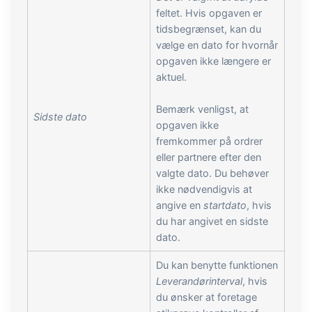
feltet. Hvis opgaven er
tidsbegrænset, kan du
vælge en dato for hvornår
opgaven ikke længere er
aktuel.
Bemærk venligst, at
Sidste dato
opgaven ikke
fremkommer på ordrer
eller partnere efter den
valgte dato. Du behøver
ikke nødvendigvis at
angive en
startdato
, hvis
du har angivet en sidste
dato.
Du kan benytte funktionen
Leverandørinterval
, hvis
du ønsker at foretage