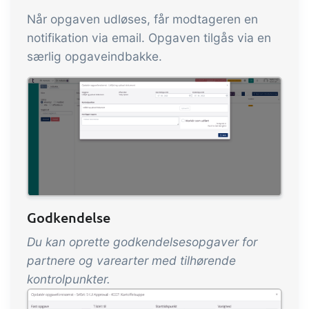
Når opgaven udløses, får modtageren en
notifikation via email. Opgaven tilgås via en
særlig opgaveindbakke.
Godkendelse
Du kan oprette godkendelsesopgaver for
partnere og varearter med tilhørende
kontrolpunkter.