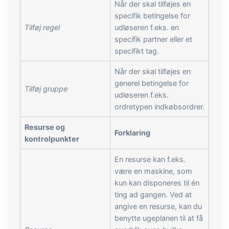
Når der skal tilføjes en
specifik betingelse for
Tilføj regel
udløseren f.eks. en
specifik partner eller et
specifikt tag.
Når der skal tilføjes en
generel betingelse for
Tilføj gruppe
udløseren f.eks.
ordretypen indkøbsordrer.
Resurse og
Forklaring
kontrolpunkter
En resurse kan f.eks.
være en maskine, som
kun kan disponeres til én
ting ad gangen. Ved at
angive en resurse, kan du
benytte ugeplanen til at få