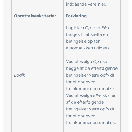
indgående varelinjer.
Oprettelseskriterier
Forklaring
Logikken
Og
eller
Eller
bruges til at sætte en
betingelse op for
automatikken udløses.
Ved at vælge
Og
skal
begge af de efterfølgende
Logik
betingelser være opfyldt,
for at opgaven
fremkommer automatisk.
Ved at vælge
Eller
skal én
af de efterfølgende
betingelser være opfyldt,
for at opgaven
fremkommer automatisk.