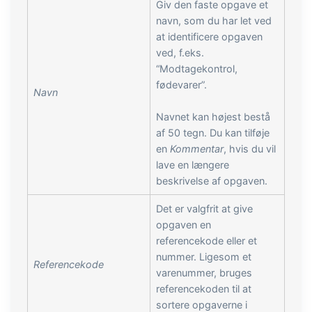
Giv den faste opgave et
navn, som du har let ved
at identificere opgaven
ved, f.eks.
“Modtagekontrol,
fødevarer”.
Navn
Navnet kan højest bestå
af 50 tegn. Du kan tilføje
en
Kommentar
, hvis du vil
lave en længere
beskrivelse af opgaven.
Det er valgfrit at give
opgaven en
referencekode eller et
nummer. Ligesom et
Referencekode
varenummer, bruges
referencekoden til at
sortere opgaverne i