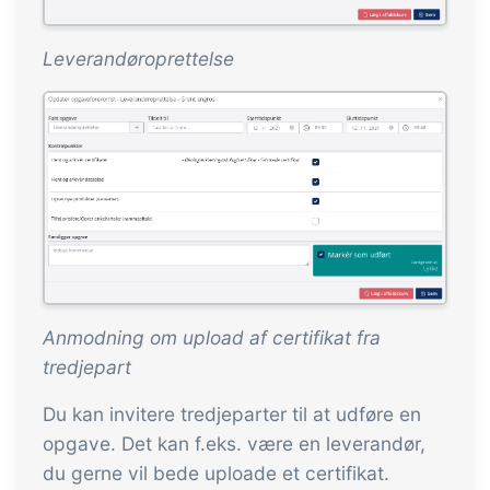
Leverandøroprettelse
Anmodning om upload af certifikat fra
tredjepart
Du kan invitere tredjeparter til at udføre en
opgave. Det kan f.eks. være en leverandør,
du gerne vil bede uploade et certifikat.