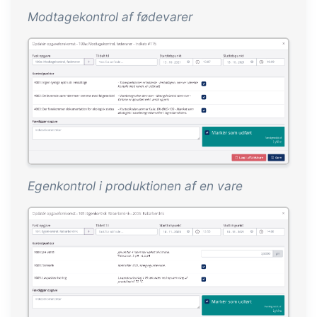
Modtagekontrol af fødevarer
Egenkontrol i produktionen af en vare