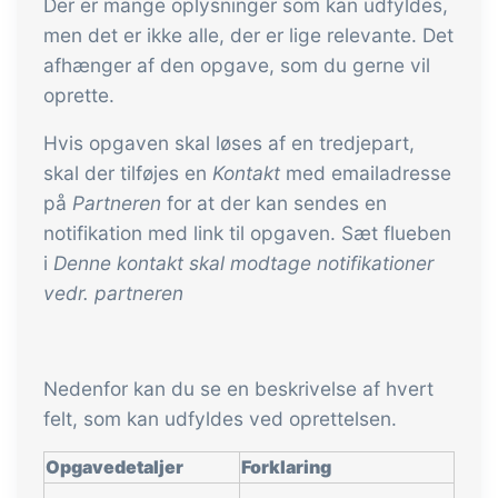
Der er mange oplysninger som kan udfyldes,
men det er ikke alle, der er lige relevante. Det
afhænger af den opgave, som du gerne vil
oprette.
Hvis opgaven skal løses af en tredjepart,
skal der tilføjes en
Kontakt
med emailadresse
på
Partneren
for at der kan sendes en
notifikation med link til opgaven. Sæt flueben
i
Denne kontakt skal modtage notifikationer
vedr. partneren
Nedenfor kan du se en beskrivelse af hvert
felt, som kan udfyldes ved oprettelsen.
Opgavedetaljer
Forklaring