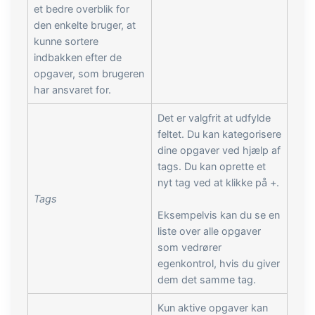
et bedre overblik for
den enkelte bruger, at
kunne sortere
indbakken efter de
opgaver, som brugeren
har ansvaret for.
Det er valgfrit at udfylde
feltet. Du kan kategorisere
dine opgaver ved hjælp af
tags. Du kan oprette et
nyt tag ved at klikke på +.
Tags
Eksempelvis kan du se en
liste over alle opgaver
som vedrører
egenkontrol, hvis du giver
dem det samme tag.
Kun aktive opgaver kan