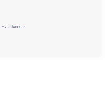
. Hvis denne er