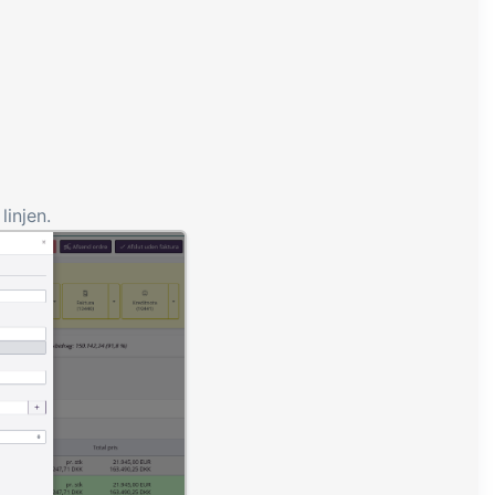
linjen.