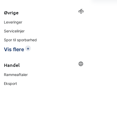
Øvrige
Leveringer
Servicelinjer
Spor til sporbarhed
+
Vis flere
Handel
Rammeaftaler
Eksport